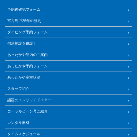
予約後確認フォーム
宮古島で25年の歴史
ダイビング予約フォーム
宿泊施設を併設！
あったかや館内のご案内
あったかや予約フォーム
あったかや空室状況
スタッフ紹介
話題のエンリッチドエアー
コーラルビーン号ご紹介
レンタル器材
タイムスケジュール