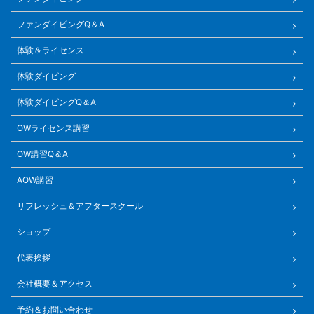
ファンダイビングQ＆A
体験＆ライセンス
体験ダイビング
体験ダイビングQ＆A
OWライセンス講習
OW講習Q＆A
AOW講習
リフレッシュ＆アフタースクール
ショップ
代表挨拶
会社概要＆アクセス
予約＆お問い合わせ