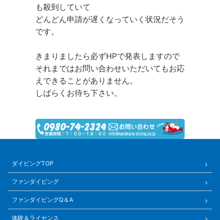
も殺到していて
どんどん申請が遅くなっていく状況だそう
です。
きまりましたら必ずHPで発表しますので
それまではお問い合わせいただいてもお応
えできることがありません。
しばらくお待ち下さい。
ダイビングTOP
ファンダイビング
ファンダイビングQ＆A
体験＆ライセンス