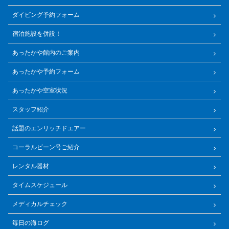
ダイビング予約フォーム
宿泊施設を併設！
あったかや館内のご案内
あったかや予約フォーム
あったかや空室状況
スタッフ紹介
話題のエンリッチドエアー
コーラルビーン号ご紹介
レンタル器材
タイムスケジュール
メディカルチェック
毎日の海ログ