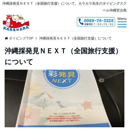
沖縄採発見ＮＥＸＴ（全国旅行支援）について。カラカラ先生のダイビングスク
ール沖縄宮古島
Menu
ダイビングTOP
沖縄採発見ＮＥＸＴ（全国旅行支援）について
沖縄採発見ＮＥＸＴ（全国旅行支援）
について