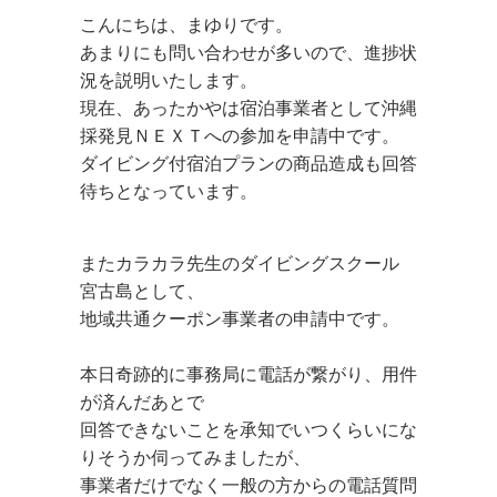
こんにちは、まゆりです。
あまりにも問い合わせが多いので、進捗状
況を説明いたします。
現在、あったかやは宿泊事業者として沖縄
採発見ＮＥＸＴへの参加を申請中です。
ダイビング付宿泊プランの商品造成も回答
待ちとなっています。
またカラカラ先生のダイビングスクール
宮古島として、
地域共通クーポン事業者の申請中です。
本日奇跡的に事務局に電話が繋がり、用件
が済んだあとで
回答できないことを承知でいつくらいにな
りそうか伺ってみましたが、
事業者だけでなく一般の方からの電話質問