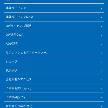
体験ダイビング
体験ダイビングQ＆A
OWライセンス講習
OW講習Q＆A
AOW講習
リフレッシュ＆アフタースクール
ショップ
代表挨拶
会社概要＆アクセス
予約＆お問い合わせ
予約後確認フォーム
宮古島で25年の歴史