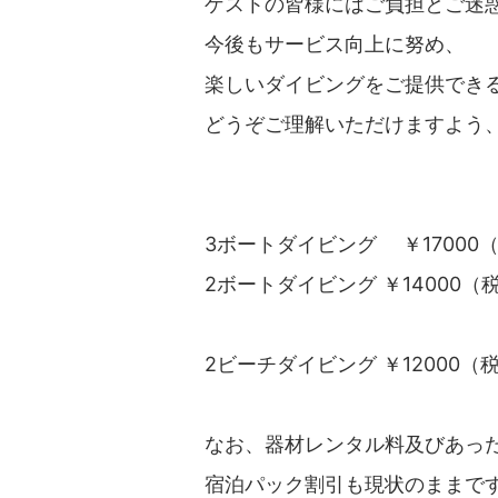
ゲストの皆様にはご負担とご迷
今後もサービス向上に努め、
楽しいダイビングをご提供でき
どうぞご理解いただけますよう
3ボートダイビング ￥17000（
2ボートダイビング ￥14000（
2ビーチダイビング ￥12000（
なお、器材レンタル料及びあっ
宿泊パック割引も現状のままで