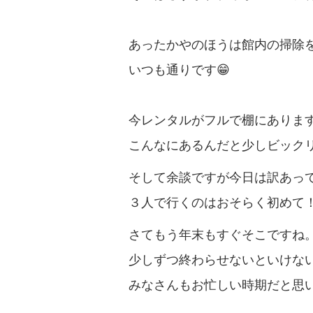
あったかやのほうは館内の掃除
いつも通りです😁
今レンタルがフルで棚にありま
こんなにあるんだと少しビックリ( 
そして余談ですが今日は訳あっ
３人で行くのはおそらく初めて
さてもう年末もすぐそこですね
少しずつ終わらせないといけな
みなさんもお忙しい時期だと思いま