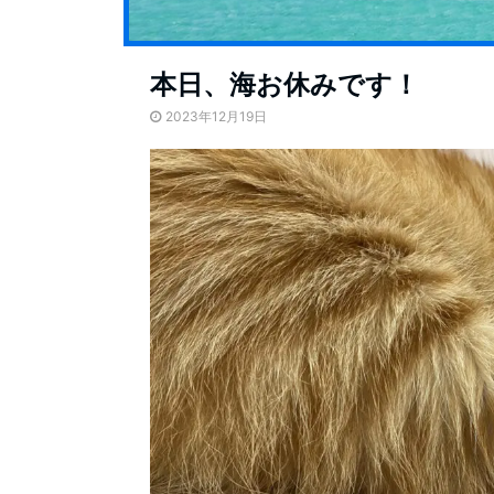
本日、海お休みです！
2023年12月19日