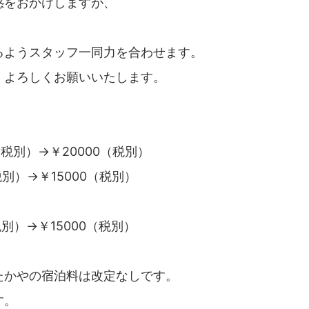
惑をおかけしますが、
るようスタッフ一同力を合わせます。
、よろしくお願いいたします。
税別）→￥20000（税別）
税別）→￥15000（税別）
税別）→￥15000（税別）
たかやの宿泊料は改定なしです。
す。