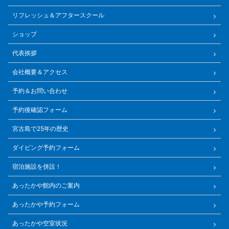
リフレッシュ＆アフタースクール
ショップ
代表挨拶
会社概要＆アクセス
予約＆お問い合わせ
予約後確認フォーム
宮古島で25年の歴史
ダイビング予約フォーム
宿泊施設を併設！
あったかや館内のご案内
あったかや予約フォーム
あったかや空室状況