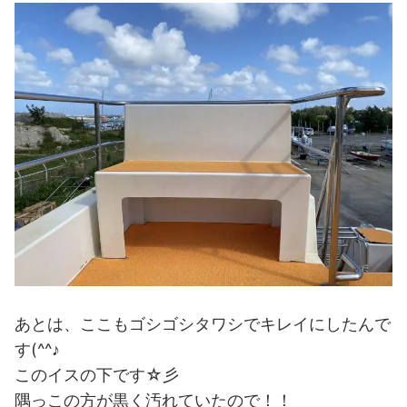
あとは、ここもゴシゴシタワシでキレイにしたんで
す(^^♪
このイスの下です☆彡
隅っこの方が黒く汚れていたので！！