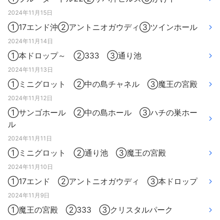
2024年11月15日
①17エンド沖②アントニオガウディ③ツインホール
2024年11月14日
①本ドロップ～ ②333 ③通り池
2024年11月13日
①ミニグロット ②中の島チャネル ③魔王の宮殿
2024年11月12日
①サンゴホール ②中の島ホール ③ハチの巣ホー
ル
2024年11月11日
①ミニグロット ②通り池 ③魔王の宮殿
2024年11月10日
①17エンド ②アントニオガウディ ③本ドロップ
2024年11月9日
①魔王の宮殿 ②333 ③クリスタルパーク