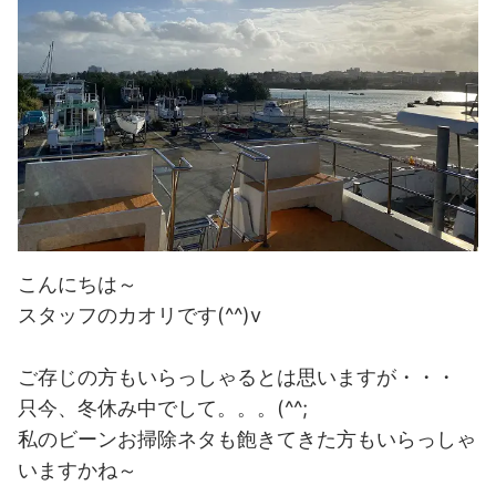
こんにちは～
スタッフのカオリです(^^)v
ご存じの方もいらっしゃるとは思いますが・・・
只今、冬休み中でして。。。(^^;
私のビーンお掃除ネタも飽きてきた方もいらっしゃ
いますかね～