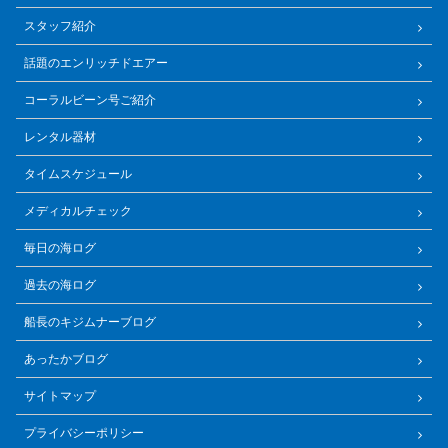
スタッフ紹介
話題のエンリッチドエアー
コーラルビーン号ご紹介
レンタル器材
タイムスケジュール
メディカルチェック
毎日の海ログ
過去の海ログ
船長のキジムナーブログ
あったかブログ
サイトマップ
プライバシーポリシー