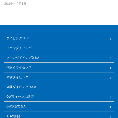
2024年11月1日
ダイビングTOP
ファンダイビング
ファンダイビングQ＆A
体験＆ライセンス
体験ダイビング
体験ダイビングQ＆A
OWライセンス講習
OW講習Q＆A
AOW講習