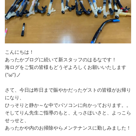
こんにちは！
あったかブログに続いて新スタッフのはるなです！
海ログをご覧の皆様もどうぞよろしくお願いいたします
(”ω”)ノ
さて、今日は昨日まで賑やかだったゲストの皆様がお帰り
になり、
ひっそりと静か～な中でパソコンに向かっております。。
そしてりん先生ご指導のもと、えっさほいさと、よっこら
せっせと、
あったかや内のお掃除やらメンテナンスに勤しみました！