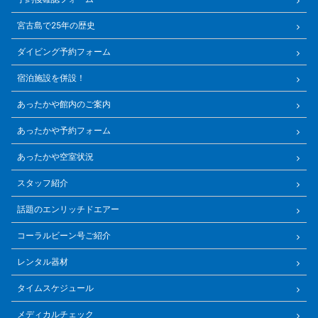
宮古島で25年の歴史
ダイビング予約フォーム
宿泊施設を併設！
あったかや館内のご案内
あったかや予約フォーム
あったかや空室状況
スタッフ紹介
話題のエンリッチドエアー
コーラルビーン号ご紹介
レンタル器材
タイムスケジュール
メディカルチェック