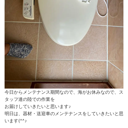
今日からメンテナンス期間なので、海がお休みなので、ス
タッフ達の陸での作業を
お届けしていきたいと思います♪
明日は、器材・送迎車のメンテナンスをしていきたいと思
います(^^♪