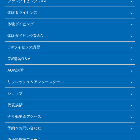
ファンダイビングQ＆A
体験＆ライセンス
体験ダイビング
体験ダイビングQ＆A
OWライセンス講習
OW講習Q＆A
AOW講習
リフレッシュ＆アフタースクール
ショップ
代表挨拶
会社概要＆アクセス
予約＆お問い合わせ
予約後確認フォーム