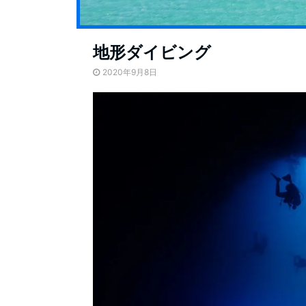
地形ダイビング
2020年9月8日