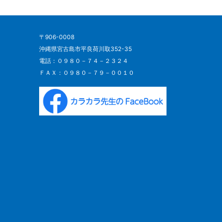
〒906-0008
沖縄県宮古島市平良荷川取352-35
電話：０９８０－７４－２３２４
ＦＡＸ：０９８０－７９－００１０