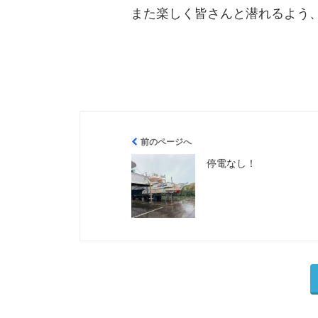
また楽しく皆さんと潜れるよう、準
前のページへ
停電なし！