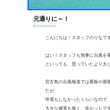
元通りに～！
2022年9月5日
こんにちは！スタッフのりなです(
はい！スタッフも無事に台風を
といっても、思っていたより大し
宮古島の台風報道では看板や屋
たが
停電もしなかったくらいなので、
大きな被害も無く、良かったで