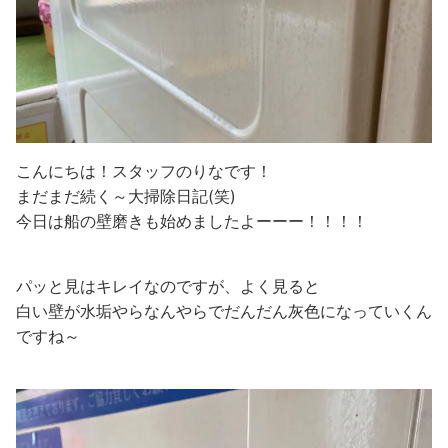
こんにちは！スタッフのりなです！
まだまだ続く～大掃除日記(笑)
今日は船の壁磨きも始めましたよーーー！！！！
パッと見はキレイなのですが、よく見ると
白い壁が水垢やらなんやらでだんだん灰色になっていくん
ですね～