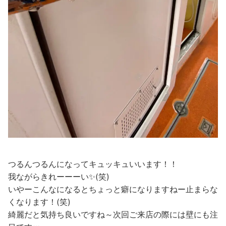
つるんつるんになってキュッキュいいます！！
我ながらきれーーーい✨(笑)
いやーこんなになるとちょっと癖になりますねー止まらな
くなります！(笑)
綺麗だと気持ち良いですね～次回ご来店の際には壁にも注