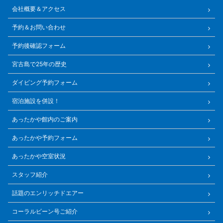
会社概要＆アクセス
予約＆お問い合わせ
予約後確認フォーム
宮古島で25年の歴史
ダイビング予約フォーム
宿泊施設を併設！
あったかや館内のご案内
あったかや予約フォーム
あったかや空室状況
スタッフ紹介
話題のエンリッチドエアー
コーラルビーン号ご紹介