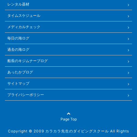
レンタル器材
タイムスケジュール
メディカルチェック
毎日の海ログ
過去の海ログ
船長のキジムナーブログ
あったかブログ
サイトマップ
プライバシーポリシー
Page Top
Copyright © 2009 カラカラ先生のダイビングスクール All Rights