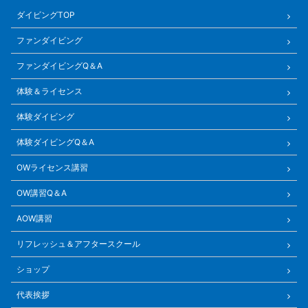
ダイビングTOP
ファンダイビング
ファンダイビングQ＆A
体験＆ライセンス
体験ダイビング
体験ダイビングQ＆A
OWライセンス講習
OW講習Q＆A
AOW講習
リフレッシュ＆アフタースクール
ショップ
代表挨拶