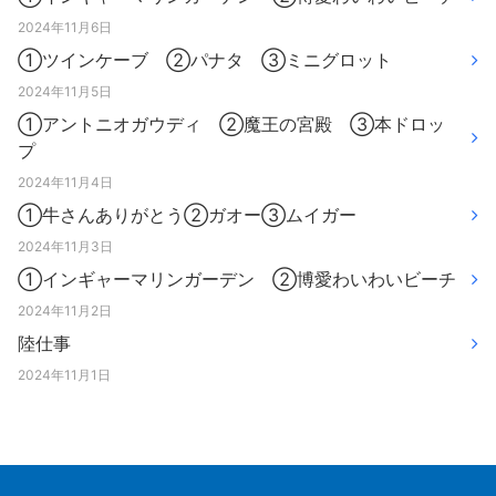
2024年11月6日
①ツインケーブ ②パナタ ③ミニグロット
2024年11月5日
①アントニオガウディ ②魔王の宮殿 ③本ドロッ
プ
2024年11月4日
①牛さんありがとう②ガオー③ムイガー
2024年11月3日
①インギャーマリンガーデン ②博愛わいわいビーチ
2024年11月2日
陸仕事
2024年11月1日