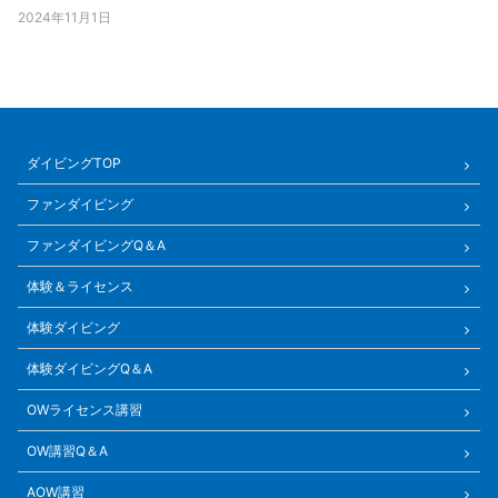
2024年11月1日
ダイビングTOP
ファンダイビング
ファンダイビングQ＆A
体験＆ライセンス
体験ダイビング
体験ダイビングQ＆A
OWライセンス講習
OW講習Q＆A
AOW講習