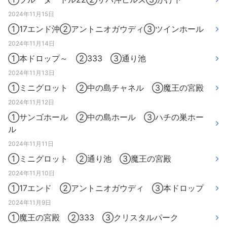
2024年11月15日
①17エンド沖②アントニオガウディ③ツインホール
2024年11月14日
①本ドロップ～ ②333 ③通り池
2024年11月13日
①ミニグロット ②中の島チャネル ③魔王の宮殿
2024年11月12日
①サンゴホール ②中の島ホール ③ハチの巣ホー
ル
2024年11月11日
①ミニグロット ②通り池 ③魔王の宮殿
2024年11月10日
①17エンド ②アントニオガウディ ③本ドロップ
2024年11月9日
①魔王の宮殿 ②333 ③クリスタルパーク