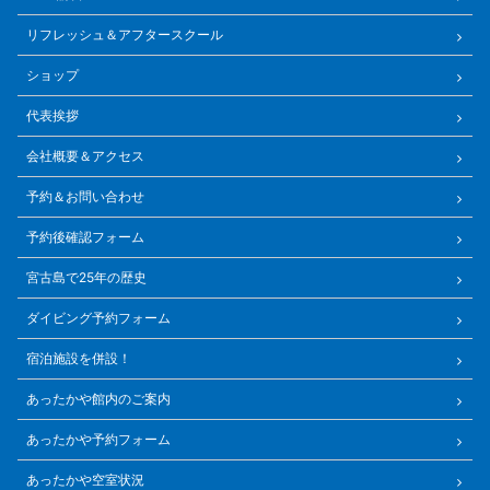
リフレッシュ＆アフタースクール
ショップ
代表挨拶
会社概要＆アクセス
予約＆お問い合わせ
予約後確認フォーム
宮古島で25年の歴史
ダイビング予約フォーム
宿泊施設を併設！
あったかや館内のご案内
あったかや予約フォーム
あったかや空室状況