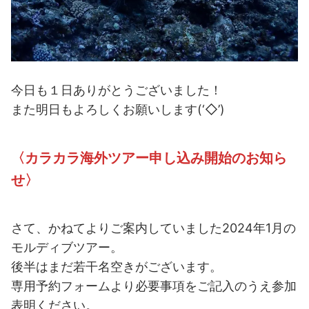
今日も１日ありがとうございました！
また明日もよろしくお願いします(‘◇’)ゞ
〈カラカラ海外ツアー申し込み開始のお知ら
せ〉
さて、かねてよりご案内していました2024年1月の
モルディブツアー。
後半はまだ若干名空きがございます。
専用予約フォームより必要事項をご記入のうえ参加
表明ください。