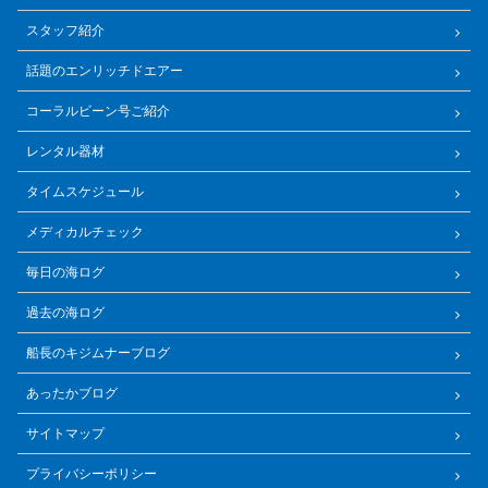
スタッフ紹介
話題のエンリッチドエアー
コーラルビーン号ご紹介
レンタル器材
タイムスケジュール
メディカルチェック
毎日の海ログ
過去の海ログ
船長のキジムナーブログ
あったかブログ
サイトマップ
プライバシーポリシー