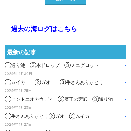
過去の海ログはこちら
最新の記事
①通り池 ②本ドロップ ③ミニグロット
2024年11月30日
①ムイガー ②ガオー ③牛さんありがとう
2024年11月29日
①アントニオガウディ ②魔王の宮殿 ③通り池
2024年11月28日
①牛さんありがとう②ガオー③ムイガー
2024年11月27日