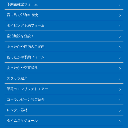
予約後確認フォーム
宮古島で25年の歴史
ダイビング予約フォーム
宿泊施設を併設！
あったかや館内のご案内
あったかや予約フォーム
あったかや空室状況
スタッフ紹介
話題のエンリッチドエアー
コーラルビーン号ご紹介
レンタル器材
タイムスケジュール