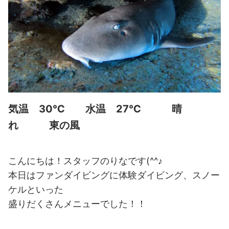
気温 30℃ 水温 27℃ 晴
れ 東の風
こんにちは！スタッフのりなです(^^♪
本日はファンダイビングに体験ダイビング、スノー
ケルといった
盛りだくさんメニューでした！！