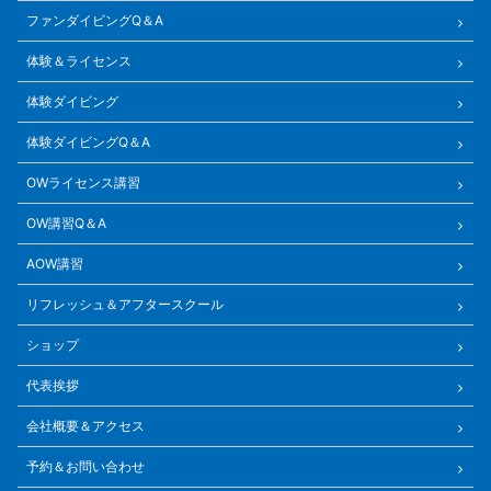
ファンダイビングQ＆A
体験＆ライセンス
体験ダイビング
体験ダイビングQ＆A
OWライセンス講習
OW講習Q＆A
AOW講習
リフレッシュ＆アフタースクール
ショップ
代表挨拶
会社概要＆アクセス
予約＆お問い合わせ