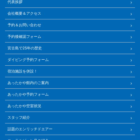
代表挨拶
会社概要＆アクセス
予約＆お問い合わせ
予約後確認フォーム
宮古島で25年の歴史
ダイビング予約フォーム
宿泊施設を併設！
あったかや館内のご案内
あったかや予約フォーム
あったかや空室状況
スタッフ紹介
話題のエンリッチドエアー