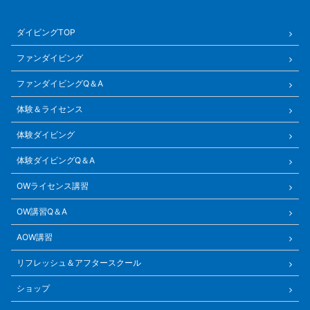
ダイビングTOP
ファンダイビング
ファンダイビングQ＆A
体験＆ライセンス
体験ダイビング
体験ダイビングQ＆A
OWライセンス講習
OW講習Q＆A
AOW講習
リフレッシュ＆アフタースクール
ショップ