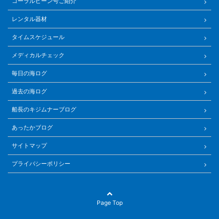
コーラルビーン号ご紹介
レンタル器材
タイムスケジュール
メディカルチェック
毎日の海ログ
過去の海ログ
船長のキジムナーブログ
あったかブログ
サイトマップ
プライバシーポリシー
Page Top