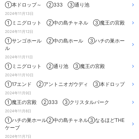
①本ドロップ～ ②333 ③通り池
2024年11月13日
①ミニグロット ②中の島チャネル ③魔王の宮殿
2024年11月12日
①サンゴホール ②中の島ホール ③ハチの巣ホー
ル
2024年11月11日
①ミニグロット ②通り池 ③魔王の宮殿
2024年11月10日
①17エンド ②アントニオガウディ ③本ドロップ
2024年11月9日
①魔王の宮殿 ②333 ③クリスタルパーク
2024年11月8日
①ハチの巣ホール②中の島チャネル③なるほどTHE
ケーブ
2024年11月7日