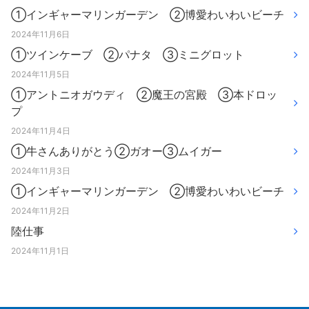
①インギャーマリンガーデン ②博愛わいわいビーチ
2024年11月6日
①ツインケーブ ②パナタ ③ミニグロット
2024年11月5日
①アントニオガウディ ②魔王の宮殿 ③本ドロッ
プ
2024年11月4日
①牛さんありがとう②ガオー③ムイガー
2024年11月3日
①インギャーマリンガーデン ②博愛わいわいビーチ
2024年11月2日
陸仕事
2024年11月1日