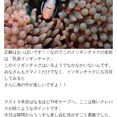
正解はおっぱいです！！なのでこのイソギンチャクの名前
は「乳首イソギンチャク」
このイソギンチャクはいるようでなかなかいないんです。
みなさんもクマノミだけでなく、イソギンチャクにも注目
してみると
さらに海の中が楽しいですよ！！
ラスト３本目はなるほどTHEケーブへ。ここは狭いクレバ
スが続くようなポイントです。
今日は隙間からうっすら差し込む光がすごく素敵でした。