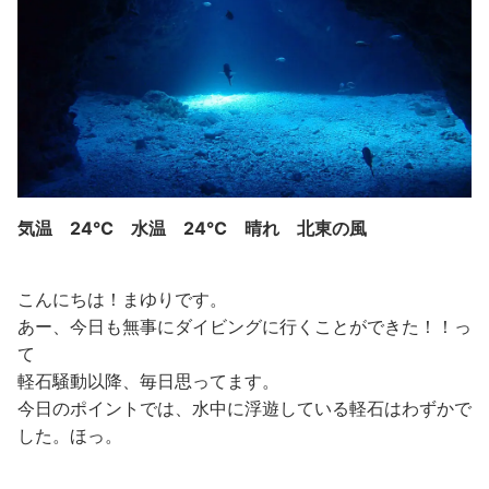
気温 24℃ 水温 24℃ 晴れ 北東の風
こんにちは！まゆりです。
あー、今日も無事にダイビングに行くことができた！！っ
て
軽石騒動以降、毎日思ってます。
今日のポイントでは、水中に浮遊している軽石はわずかで
した。ほっ。