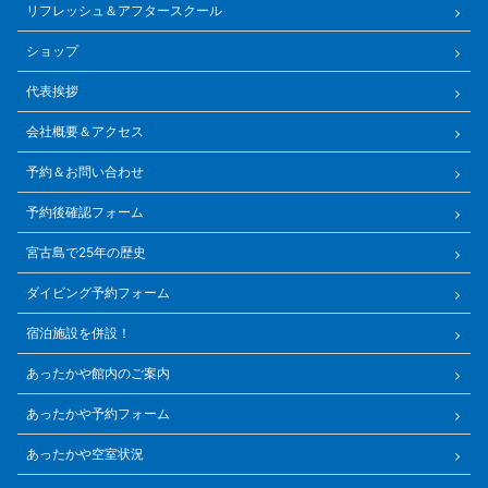
リフレッシュ＆アフタースクール
ショップ
代表挨拶
会社概要＆アクセス
予約＆お問い合わせ
予約後確認フォーム
宮古島で25年の歴史
ダイビング予約フォーム
宿泊施設を併設！
あったかや館内のご案内
あったかや予約フォーム
あったかや空室状況