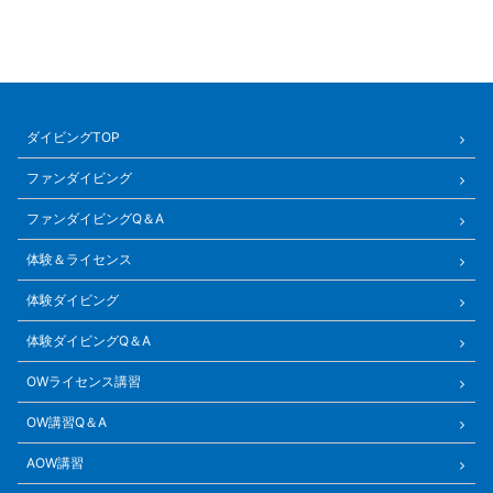
ダイビングTOP
ファンダイビング
ファンダイビングQ＆A
体験＆ライセンス
体験ダイビング
体験ダイビングQ＆A
OWライセンス講習
OW講習Q＆A
AOW講習