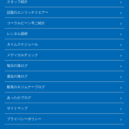
スタッフ紹介
話題のエンリッチドエアー
コーラルビーン号ご紹介
レンタル器材
タイムスケジュール
メディカルチェック
毎日の海ログ
過去の海ログ
船長のキジムナーブログ
あったかブログ
サイトマップ
プライバシーポリシー