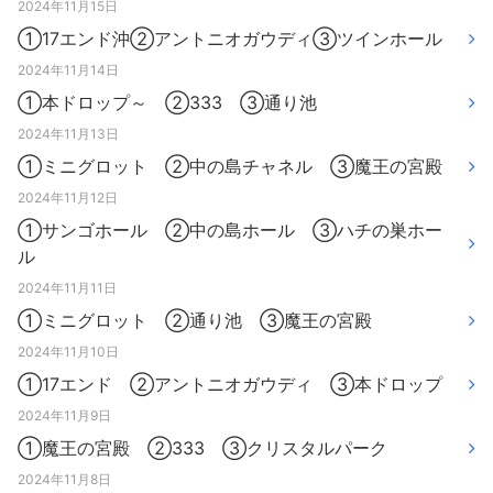
2024年11月15日
①17エンド沖②アントニオガウディ③ツインホール
2024年11月14日
①本ドロップ～ ②333 ③通り池
2024年11月13日
①ミニグロット ②中の島チャネル ③魔王の宮殿
2024年11月12日
①サンゴホール ②中の島ホール ③ハチの巣ホー
ル
2024年11月11日
①ミニグロット ②通り池 ③魔王の宮殿
2024年11月10日
①17エンド ②アントニオガウディ ③本ドロップ
2024年11月9日
①魔王の宮殿 ②333 ③クリスタルパーク
2024年11月8日