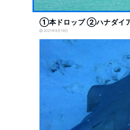
①本ドロップ ②ハナダイ
2021年9月19日