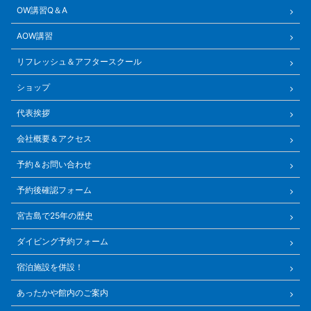
OW講習Q＆A
AOW講習
リフレッシュ＆アフタースクール
ショップ
代表挨拶
会社概要＆アクセス
予約＆お問い合わせ
予約後確認フォーム
宮古島で25年の歴史
ダイビング予約フォーム
宿泊施設を併設！
あったかや館内のご案内