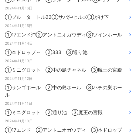
2024年11月16日
①ブルータートル22②サバ沖ヒルズ③がけ下
2024年11月15日
①17エンド沖②アントニオガウディ③ツインホール
2024年11月14日
①本ドロップ～ ②333 ③通り池
2024年11月13日
①ミニグロット ②中の島チャネル ③魔王の宮殿
2024年11月12日
①サンゴホール ②中の島ホール ③ハチの巣ホー
ル
2024年11月11日
①ミニグロット ②通り池 ③魔王の宮殿
2024年11月10日
①17エンド ②アントニオガウディ ③本ドロップ