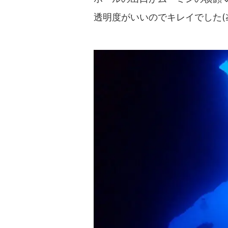
透明度がいいのでキレイでした(≧