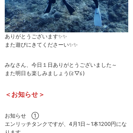
ありがとうございます✨✨
また遊びにきてくださーい✨✨
みなさん、今日１日ありがとうございました～
また明日も楽しみましょう(≧▽≦)
＜お知らせ＞
お知らせ ①
エンリッチタンクですが、4月1日～1本1200円にな
ります。