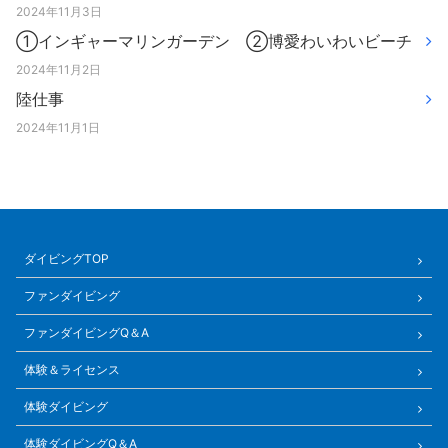
2024年11月3日
①インギャーマリンガーデン ②博愛わいわいビーチ
2024年11月2日
陸仕事
2024年11月1日
ダイビングTOP
ファンダイビング
ファンダイビングQ＆A
体験＆ライセンス
体験ダイビング
体験ダイビングQ＆A