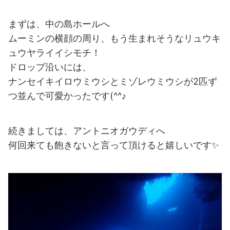
まずは、中の島ホールへ
ムーミンの横顔の周り、もう生まれそうなリュウキ
ュウヤライイシモチ！
ドロップ沿いには、
ナンセイキイロウミウシとミゾレウミウシが2匹ず
つ並んで可愛かったです(^^♪
続きましては、アントニオガウディへ
何回来ても飽きないと言って頂けると嬉しいです✨