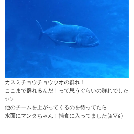
カスミチョウチョウウオの群れ！
ここまで群れるんだ！って思うぐらいの群れでした
✨✨
他のチームを上がってくるのを待ってたら
水面にマンタちゃん！捕食に入ってました(≧▽≦)