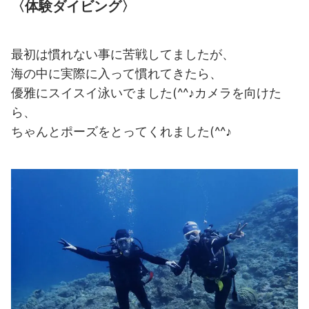
〈体験ダイビング〉
最初は慣れない事に苦戦してましたが、
海の中に実際に入って慣れてきたら、
優雅にスイスイ泳いでました(^^♪カメラを向けた
ら、
ちゃんとポーズをとってくれました(^^♪