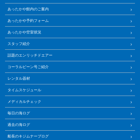
あったかや館内のご案内
あったかや予約フォーム
あったかや空室状況
スタッフ紹介
話題のエンリッチドエアー
コーラルビーン号ご紹介
レンタル器材
タイムスケジュール
メディカルチェック
毎日の海ログ
過去の海ログ
船長のキジムナーブログ