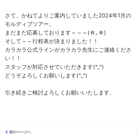
さて、かねてよりご案内していました2024年1月の
モルディブツアー。
まだまだ応募しております～～～(☆｡☆)
そして～～行程表が決まりました！！
カラカラ公式ラインがカラカラ先生にご連絡くださ
い！！
スタッフが対応させていただきます(^_^)
どうぞよろしくお願いします(^_^)
引き続きご検討よろしくお願いいたします。
前のページへ