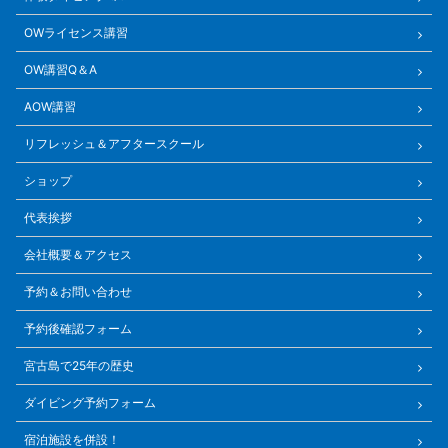
OWライセンス講習
OW講習Q＆A
AOW講習
リフレッシュ＆アフタースクール
ショップ
代表挨拶
会社概要＆アクセス
予約＆お問い合わせ
予約後確認フォーム
宮古島で25年の歴史
ダイビング予約フォーム
宿泊施設を併設！