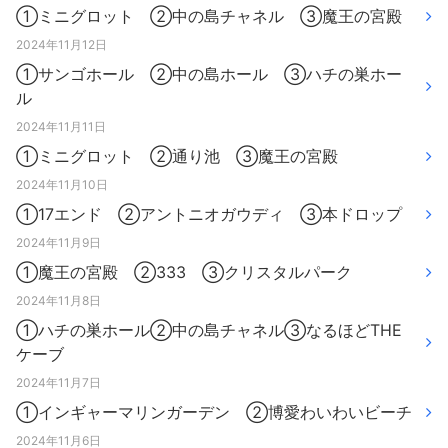
①ミニグロット ②中の島チャネル ③魔王の宮殿
2024年11月12日
①サンゴホール ②中の島ホール ③ハチの巣ホー
ル
2024年11月11日
①ミニグロット ②通り池 ③魔王の宮殿
2024年11月10日
①17エンド ②アントニオガウディ ③本ドロップ
2024年11月9日
①魔王の宮殿 ②333 ③クリスタルパーク
2024年11月8日
①ハチの巣ホール②中の島チャネル③なるほどTHE
ケーブ
2024年11月7日
①インギャーマリンガーデン ②博愛わいわいビーチ
2024年11月6日