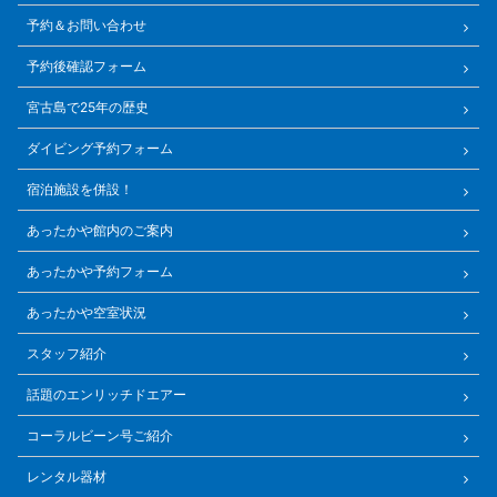
予約＆お問い合わせ
予約後確認フォーム
宮古島で25年の歴史
ダイビング予約フォーム
宿泊施設を併設！
あったかや館内のご案内
あったかや予約フォーム
あったかや空室状況
スタッフ紹介
話題のエンリッチドエアー
コーラルビーン号ご紹介
レンタル器材