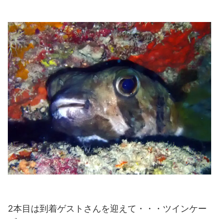
2本目は到着ゲストさんを迎えて・・・ツインケー