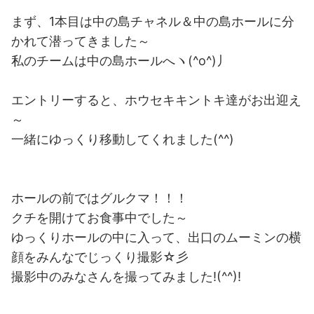
まず、1本目は中の島チャネル＆中の島ホールに分
かれて潜ってきました～
私のチームは中の島ホールへヽ(^o^)丿
エントリーすると、ホウセキキントキ達がお出迎え
～
一緒にゆっくり移動してくれました(^^)
ホールの前ではグルクマ！！！
クチを開けてお食事中でした～
ゆっくりホールの中に入って、出口のムーミンの横
顔をみんなでじっくり撮影☆彡
撮影中のみなさんを撮ってみました!(^^)!