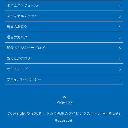
タイムスケジュール
メディカルチェック
毎日の海ログ
過去の海ログ
船長のキジムナーブログ
あったかブログ
サイトマップ
プライバシーポリシー
Page Top
Copyright © 2009 カラカラ先生のダイビングスクール All Rights
Reserved.