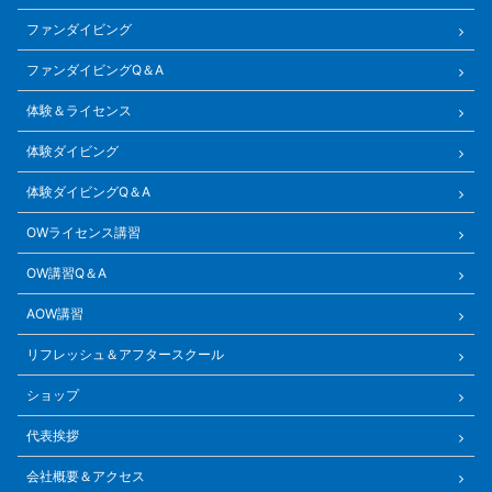
ファンダイビング
ファンダイビングQ＆A
体験＆ライセンス
体験ダイビング
体験ダイビングQ＆A
OWライセンス講習
OW講習Q＆A
AOW講習
リフレッシュ＆アフタースクール
ショップ
代表挨拶
会社概要＆アクセス