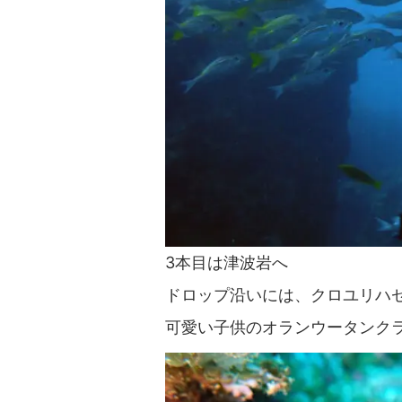
3本目は津波岩へ
ドロップ沿いには、クロユリハ
可愛い子供のオランウータンク