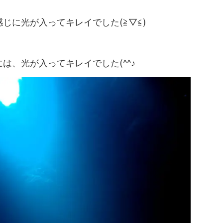
じに光が入ってキレイでした(≧▽≦)
は、光が入ってキレイでした(^^♪