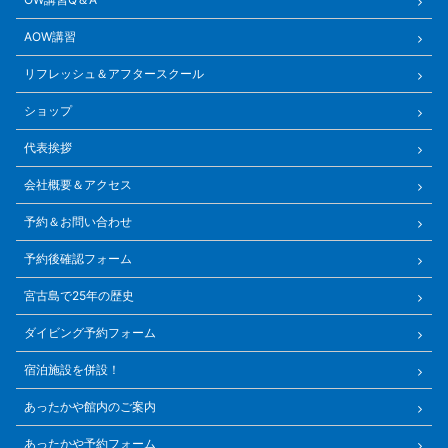
AOW講習
リフレッシュ＆アフタースクール
ショップ
代表挨拶
会社概要＆アクセス
予約＆お問い合わせ
予約後確認フォーム
宮古島で25年の歴史
ダイビング予約フォーム
宿泊施設を併設！
あったかや館内のご案内
あったかや予約フォーム