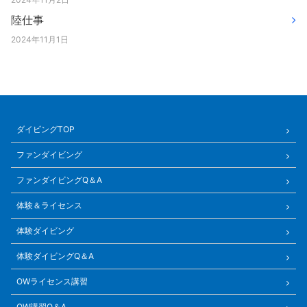
陸仕事
2024年11月1日
ダイビングTOP
ファンダイビング
ファンダイビングQ＆A
体験＆ライセンス
体験ダイビング
体験ダイビングQ＆A
OWライセンス講習
OW講習Q＆A