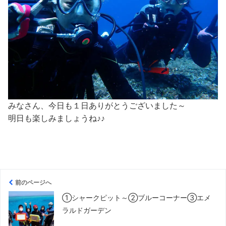
みなさん、今日も１日ありがとうございました～
明日も楽しみましょうね♪♪
前のページへ
①シャークピット～②ブルーコーナー③エメ
ラルドガーデン