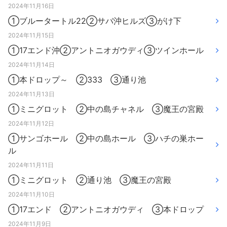
2024年11月16日
①ブルータートル22②サバ沖ヒルズ③がけ下
2024年11月15日
①17エンド沖②アントニオガウディ③ツインホール
2024年11月14日
①本ドロップ～ ②333 ③通り池
2024年11月13日
①ミニグロット ②中の島チャネル ③魔王の宮殿
2024年11月12日
①サンゴホール ②中の島ホール ③ハチの巣ホー
ル
2024年11月11日
①ミニグロット ②通り池 ③魔王の宮殿
2024年11月10日
①17エンド ②アントニオガウディ ③本ドロップ
2024年11月9日