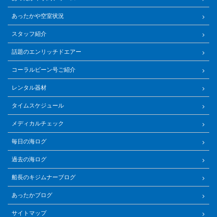
あったかや空室状況
スタッフ紹介
話題のエンリッチドエアー
コーラルビーン号ご紹介
レンタル器材
タイムスケジュール
メディカルチェック
毎日の海ログ
過去の海ログ
船長のキジムナーブログ
あったかブログ
サイトマップ