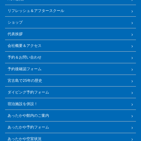
リフレッシュ＆アフタースクール
ショップ
代表挨拶
会社概要＆アクセス
予約＆お問い合わせ
予約後確認フォーム
宮古島で25年の歴史
ダイビング予約フォーム
宿泊施設を併設！
あったかや館内のご案内
あったかや予約フォーム
あったかや空室状況