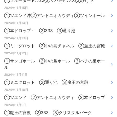
①ブルータートル22②サバ沖ヒルズ③がけ下
2024年11月15日
①17エンド沖②アントニオガウディ③ツインホール
2024年11月14日
①本ドロップ～ ②333 ③通り池
2024年11月13日
①ミニグロット ②中の島チャネル ③魔王の宮殿
2024年11月12日
①サンゴホール ②中の島ホール ③ハチの巣ホー
ル
2024年11月11日
①ミニグロット ②通り池 ③魔王の宮殿
2024年11月10日
①17エンド ②アントニオガウディ ③本ドロップ
2024年11月9日
①魔王の宮殿 ②333 ③クリスタルパーク