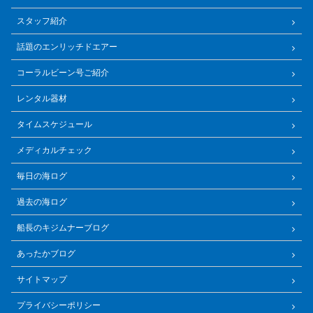
スタッフ紹介
話題のエンリッチドエアー
コーラルビーン号ご紹介
レンタル器材
タイムスケジュール
メディカルチェック
毎日の海ログ
過去の海ログ
船長のキジムナーブログ
あったかブログ
サイトマップ
プライバシーポリシー