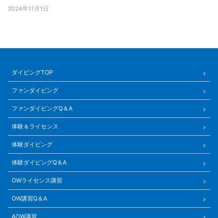
2024年11月1日
ダイビングTOP
ファンダイビング
ファンダイビングQ＆A
体験＆ライセンス
体験ダイビング
体験ダイビングQ＆A
OWライセンス講習
OW講習Q＆A
AOW講習