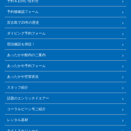
予約＆お問い合わせ
予約後確認フォーム
宮古島で25年の歴史
ダイビング予約フォーム
宿泊施設を併設！
あったかや館内のご案内
あったかや予約フォーム
あったかや空室状況
スタッフ紹介
話題のエンリッチドエアー
コーラルビーン号ご紹介
レンタル器材
タイムスケジュール