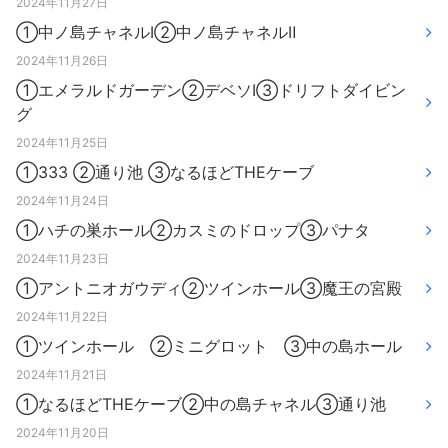
2024年11月27日
①中ノ島チャネルⅠ②中ノ島チャネルⅡ
2024年11月26日
①エメラルドガーデン②デベソⅠ③ドリフトダイビン
グ
2024年11月25日
①333 ②通り池 ③なるほどTHEケーブ
2024年11月24日
①ハチの巣ホール②カスミのドロップ③パナタ
2024年11月23日
①アントニオガウディ②ツインホール③魔王の宮殿
2024年11月22日
①ツインホール ②ミニグロット ③中の島ホール
2024年11月21日
①なるほどTHEケーブ②中の島チャネル③通り池
2024年11月20日