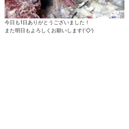
今日も1日ありがとうございました！
また明日もよろしくお願いします(‘◇’)ゞ