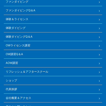
ファンダイビング
ファンダイビングQ＆A
体験＆ライセンス
体験ダイビング
体験ダイビングQ＆A
OWライセンス講習
OW講習Q＆A
AOW講習
リフレッシュ＆アフタースクール
ショップ
代表挨拶
会社概要＆アクセス