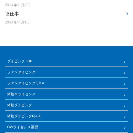
2024年11月2日
陸仕事
2024年11月1日
ダイビングTOP
ファンダイビング
ファンダイビングQ＆A
体験＆ライセンス
体験ダイビング
体験ダイビングQ＆A
OWライセンス講習