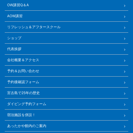
OW講習Q＆A
AOW講習
リフレッシュ＆アフタースクール
ショップ
代表挨拶
会社概要＆アクセス
予約＆お問い合わせ
予約後確認フォーム
宮古島で25年の歴史
ダイビング予約フォーム
宿泊施設を併設！
あったかや館内のご案内