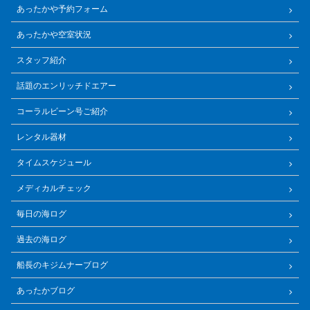
あったかや予約フォーム
あったかや空室状況
スタッフ紹介
話題のエンリッチドエアー
コーラルビーン号ご紹介
レンタル器材
タイムスケジュール
メディカルチェック
毎日の海ログ
過去の海ログ
船長のキジムナーブログ
あったかブログ