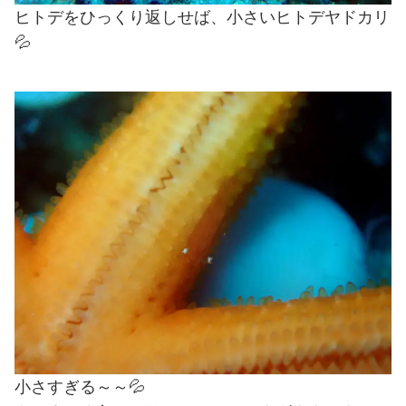
ヒトデをひっくり返しせば、小さいヒトデヤドカリ
💦
小さすぎる～～💦