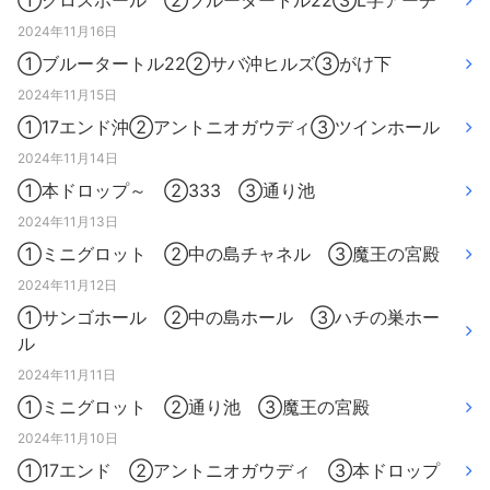
①クロスホール ②ブルータートル22③L字アーチ
2024年11月16日
①ブルータートル22②サバ沖ヒルズ③がけ下
2024年11月15日
①17エンド沖②アントニオガウディ③ツインホール
2024年11月14日
①本ドロップ～ ②333 ③通り池
2024年11月13日
①ミニグロット ②中の島チャネル ③魔王の宮殿
2024年11月12日
①サンゴホール ②中の島ホール ③ハチの巣ホー
ル
2024年11月11日
①ミニグロット ②通り池 ③魔王の宮殿
2024年11月10日
①17エンド ②アントニオガウディ ③本ドロップ