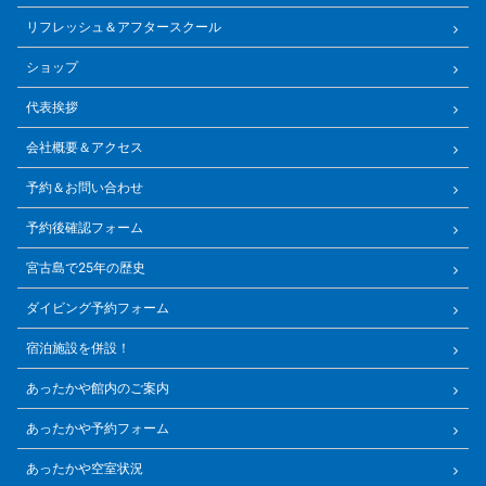
リフレッシュ＆アフタースクール
ショップ
代表挨拶
会社概要＆アクセス
予約＆お問い合わせ
予約後確認フォーム
宮古島で25年の歴史
ダイビング予約フォーム
宿泊施設を併設！
あったかや館内のご案内
あったかや予約フォーム
あったかや空室状況