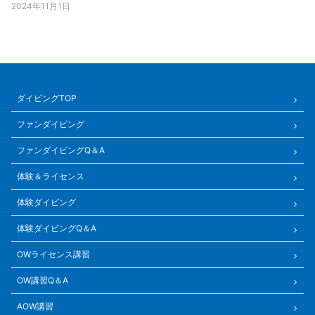
2024年11月1日
ダイビングTOP
ファンダイビング
ファンダイビングQ＆A
体験＆ライセンス
体験ダイビング
体験ダイビングQ＆A
OWライセンス講習
OW講習Q＆A
AOW講習