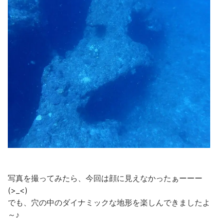
写真を撮ってみたら、今回は顔に見えなかったぁーーー
(>_<)
でも、穴の中のダイナミックな地形を楽しんできましたよ
～♪