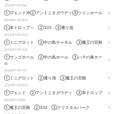
2024年11月15日
①17エンド沖②アントニオガウディ③ツインホール
2024年11月14日
①本ドロップ～ ②333 ③通り池
2024年11月13日
①ミニグロット ②中の島チャネル ③魔王の宮殿
2024年11月12日
①サンゴホール ②中の島ホール ③ハチの巣ホー
ル
2024年11月11日
①ミニグロット ②通り池 ③魔王の宮殿
2024年11月10日
①17エンド ②アントニオガウディ ③本ドロップ
2024年11月9日
①魔王の宮殿 ②333 ③クリスタルパーク