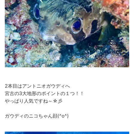
2本目はアントニオガウディへ
宮古の3大地形のポイントの１つ！！
やっぱり人気ですね～☆彡
ガウディのニコちゃん顔(^o^)