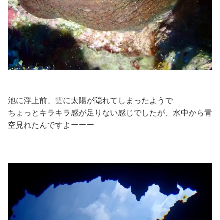
池に浮上前、雲に太陽が隠れてしまったようで
ちょっとキラキラ感が足りない感じでしたが、水中から青
空見れたんですよーーー