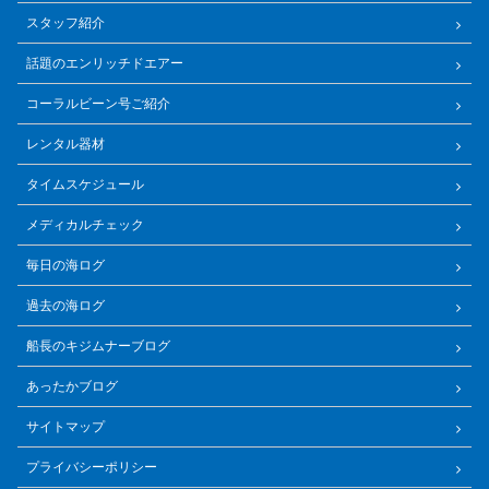
スタッフ紹介
話題のエンリッチドエアー
コーラルビーン号ご紹介
レンタル器材
タイムスケジュール
メディカルチェック
毎日の海ログ
過去の海ログ
船長のキジムナーブログ
あったかブログ
サイトマップ
プライバシーポリシー