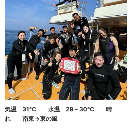
気温 31℃ 水温 29～30℃ 晴
れ 南東→東の風