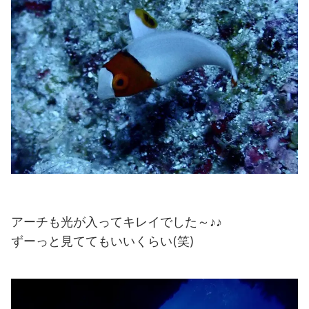
アーチも光が入ってキレイでした～♪♪
ずーっと見ててもいいくらい(笑)