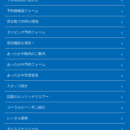
予約後確認フォーム
宮古島で25年の歴史
ダイビング予約フォーム
宿泊施設を併設！
あったかや館内のご案内
あったかや予約フォーム
あったかや空室状況
スタッフ紹介
話題のエンリッチドエアー
コーラルビーン号ご紹介
レンタル器材
タイムスケジュール