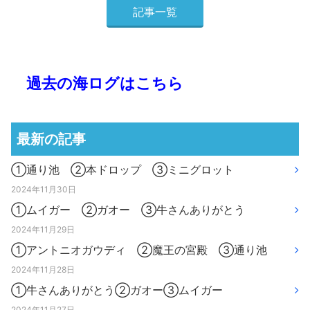
記事一覧
過去の海ログはこちら
最新の記事
①通り池 ②本ドロップ ③ミニグロット
2024年11月30日
①ムイガー ②ガオー ③牛さんありがとう
2024年11月29日
①アントニオガウディ ②魔王の宮殿 ③通り池
2024年11月28日
①牛さんありがとう②ガオー③ムイガー
2024年11月27日