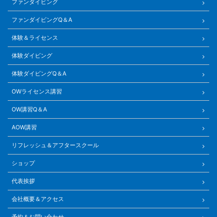
ファンダイビング
ファンダイビングQ＆A
体験＆ライセンス
体験ダイビング
体験ダイビングQ＆A
OWライセンス講習
OW講習Q＆A
AOW講習
リフレッシュ＆アフタースクール
ショップ
代表挨拶
会社概要＆アクセス
予約＆お問い合わせ