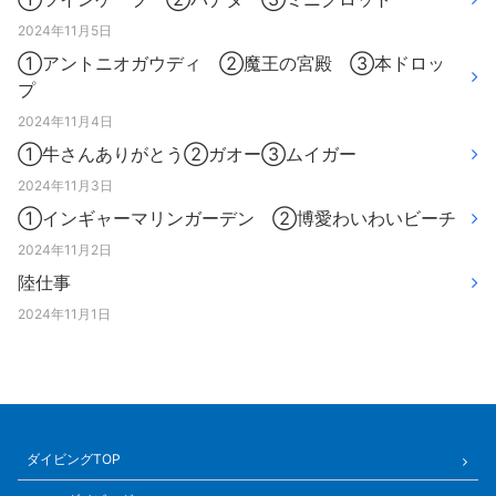
2024年11月5日
①アントニオガウディ ②魔王の宮殿 ③本ドロッ
プ
2024年11月4日
①牛さんありがとう②ガオー③ムイガー
2024年11月3日
①インギャーマリンガーデン ②博愛わいわいビーチ
2024年11月2日
陸仕事
2024年11月1日
ダイビングTOP