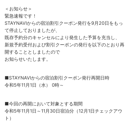
＜お知らせ＞
緊急速報です！
STAYNAVIからの宿泊割引クーポン発行を9月20日をもっ
て停止しておりましたが、
既存予約分のキャンセルにより発生した予算を充当し、
新規予約受付および割引クーポンの発行を以下のとおり再
開することとしましたので
お知らせいたします。
■STAYNAVIからの宿泊割引クーポン発行再開日時
令和5年11月1日（水） 0時～
■今回の再開において対象とする期間
令和5年11月1日～11月30日宿泊分（12月1日チェックアウ
ト）