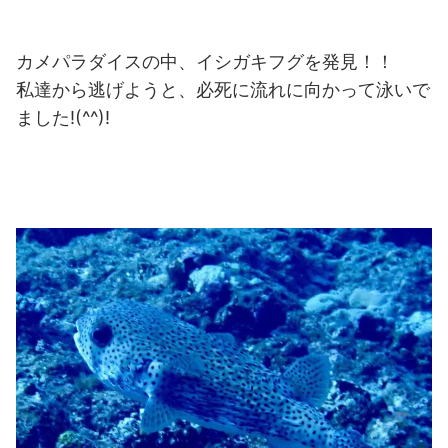
カメパラダイスの中、イシガキフグを発見！！
私達から逃げようと、必死に流れに向かって泳いで
ました!(^^)!