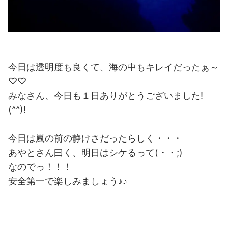
今日は透明度も良くて、海の中もキレイだったぁ～
♡♡
みなさん、今日も１日ありがとうございました!
(^^)!
今日は嵐の前の静けさだったらしく・・・
あやとさん曰く、明日はシケるって(・・;)
なのでっ！！！
安全第一で楽しみましょう♪♪