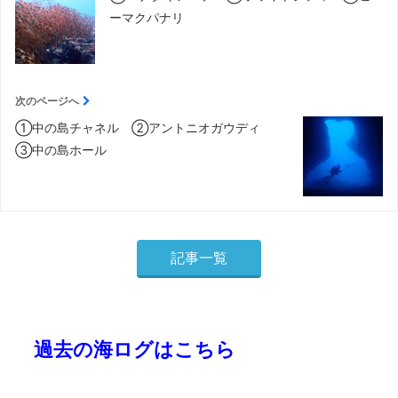
ーマクパナリ
次のページへ
①中の島チャネル ②アントニオガウディ
③中の島ホール
記事一覧
過去の海ログはこちら