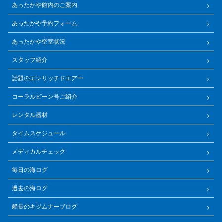
あったかや館内のご案内
あったかや予約フォーム
あったかや空室状況
スタッフ紹介
話題のエンリッチドエアー
コーラルビーン号ご紹介
レンタル器材
タイムスケジュール
メディカルチェック
毎日の海ログ
過去の海ログ
船長のキジムナーブログ