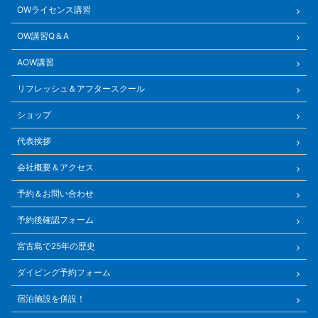
OWライセンス講習
OW講習Q＆A
AOW講習
リフレッシュ＆アフタースクール
ショップ
代表挨拶
会社概要＆アクセス
予約＆お問い合わせ
予約後確認フォーム
宮古島で25年の歴史
ダイビング予約フォーム
宿泊施設を併設！