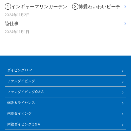
①インギャーマリンガーデン ②博愛わいわいビーチ
2024年11月2日
陸仕事
2024年11月1日
ダイビングTOP
ファンダイビング
ファンダイビングQ＆A
体験＆ライセンス
体験ダイビング
体験ダイビングQ＆A