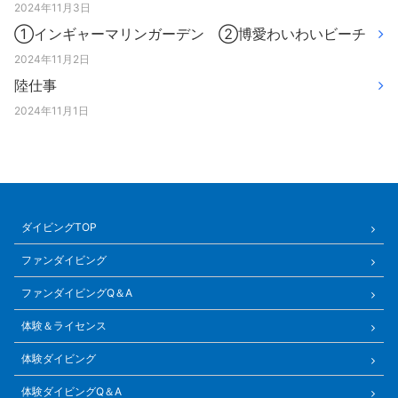
2024年11月3日
①インギャーマリンガーデン ②博愛わいわいビーチ
2024年11月2日
陸仕事
2024年11月1日
ダイビングTOP
ファンダイビング
ファンダイビングQ＆A
体験＆ライセンス
体験ダイビング
体験ダイビングQ＆A