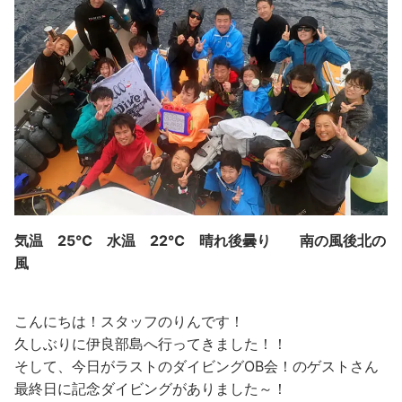
気温 25℃ 水温 22℃ 晴れ後曇り 南の風後北の
風
こんにちは！スタッフのりんです！
久しぶりに伊良部島へ行ってきました！！
そして、今日がラストのダイビングOB会！のゲストさん
最終日に記念ダイビングがありました～！