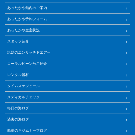
あったかや館内のご案内
あったかや予約フォーム
あったかや空室状況
スタッフ紹介
話題のエンリッチドエアー
コーラルビーン号ご紹介
レンタル器材
タイムスケジュール
メディカルチェック
毎日の海ログ
過去の海ログ
船長のキジムナーブログ