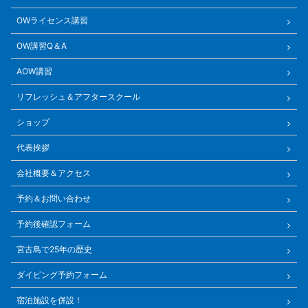
OWライセンス講習
OW講習Q＆A
AOW講習
リフレッシュ＆アフタースクール
ショップ
代表挨拶
会社概要＆アクセス
予約＆お問い合わせ
予約後確認フォーム
宮古島で25年の歴史
ダイビング予約フォーム
宿泊施設を併設！