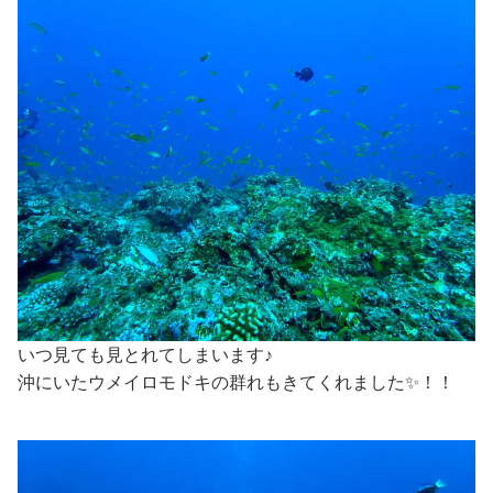
いつ見ても見とれてしまいます♪
沖にいたウメイロモドキの群れもきてくれました✨！！