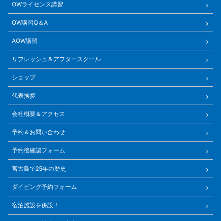
OWライセンス講習
OW講習Q＆A
AOW講習
リフレッシュ＆アフタースクール
ショップ
代表挨拶
会社概要＆アクセス
予約＆お問い合わせ
予約後確認フォーム
宮古島で25年の歴史
ダイビング予約フォーム
宿泊施設を併設！