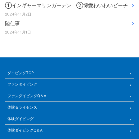
①インギャーマリンガーデン ②博愛わいわいビーチ
2024年11月2日
陸仕事
2024年11月1日
ダイビングTOP
ファンダイビング
ファンダイビングQ＆A
体験＆ライセンス
体験ダイビング
体験ダイビングQ＆A