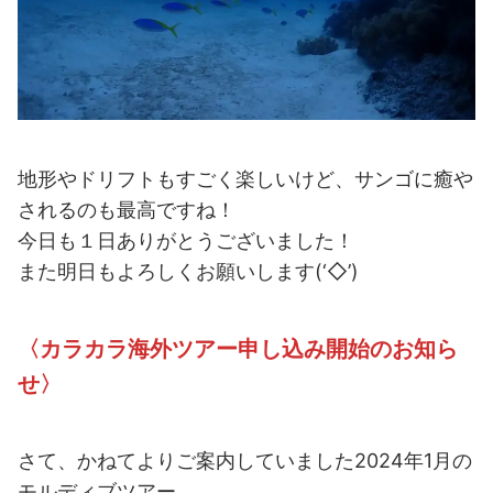
地形やドリフトもすごく楽しいけど、サンゴに癒や
されるのも最高ですね！
今日も１日ありがとうございました！
また明日もよろしくお願いします(‘◇’)ゞ
〈カラカラ海外ツアー申し込み開始のお知ら
せ〉
さて、かねてよりご案内していました2024年1月の
モルディブツアー。