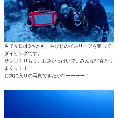
さて今日は3本とも、やびじのインリーフを狙って
ダイビングです。
サンゴもりもり、お魚いっぱいで、みんな写真とり
まくり！！
お気に入りの写真できたかなーーーー！