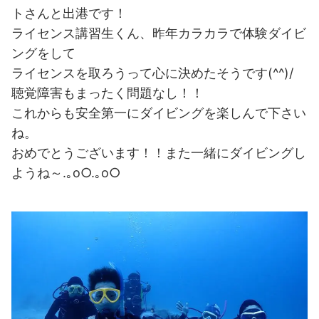
トさんと出港です！
ライセンス講習生くん、昨年カラカラで体験ダイビ
ングをして
ライセンスを取ろうって心に決めたそうです(^^)/
聴覚障害もまったく問題なし！！
これからも安全第一にダイビングを楽しんで下さい
ね。
おめでとうございます！！また一緒にダイビングし
ようね～.｡o○.｡o○