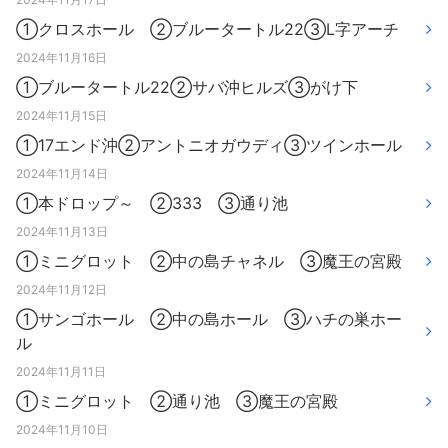
①クロスホール ②ブルータートル22③L字アーチ
2024年11月16日
①ブルータートル22②サバ沖ヒルズ③がけ下
2024年11月15日
①17エンド沖②アントニオガウディ③ツインホール
2024年11月14日
①本ドロップ～ ②333 ③通り池
2024年11月13日
①ミニグロット ②中の島チャネル ③魔王の宮殿
2024年11月12日
①サンゴホール ②中の島ホール ③ハチの巣ホー
ル
2024年11月11日
①ミニグロット ②通り池 ③魔王の宮殿
2024年11月10日