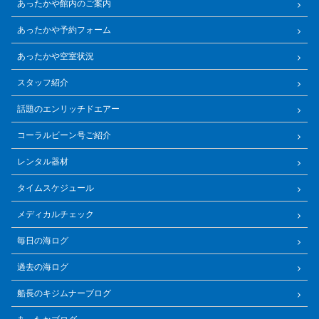
あったかや館内のご案内
あったかや予約フォーム
あったかや空室状況
スタッフ紹介
話題のエンリッチドエアー
コーラルビーン号ご紹介
レンタル器材
タイムスケジュール
メディカルチェック
毎日の海ログ
過去の海ログ
船長のキジムナーブログ