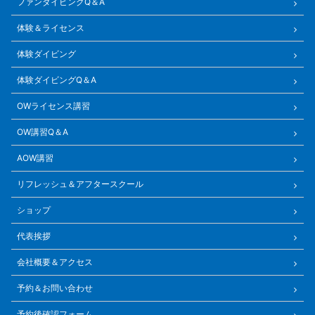
ファンダイビングQ＆A
体験＆ライセンス
体験ダイビング
体験ダイビングQ＆A
OWライセンス講習
OW講習Q＆A
AOW講習
リフレッシュ＆アフタースクール
ショップ
代表挨拶
会社概要＆アクセス
予約＆お問い合わせ
予約後確認フォーム