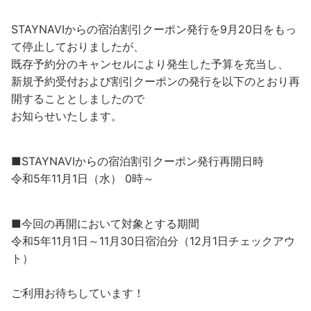
STAYNAVIからの宿泊割引クーポン発行を9月20日をもっ
て停止しておりましたが、
既存予約分のキャンセルにより発生した予算を充当し、
新規予約受付および割引クーポンの発行を以下のとおり再
開することとしましたので
お知らせいたします。
■STAYNAVIからの宿泊割引クーポン発行再開日時
令和5年11月1日（水） 0時～
■今回の再開において対象とする期間
令和5年11月1日～11月30日宿泊分（12月1日チェックアウ
ト）
ご利用お待ちしています！