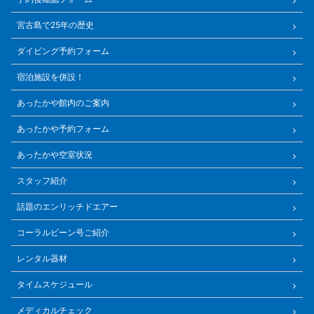
宮古島で25年の歴史
ダイビング予約フォーム
宿泊施設を併設！
あったかや館内のご案内
あったかや予約フォーム
あったかや空室状況
スタッフ紹介
話題のエンリッチドエアー
コーラルビーン号ご紹介
レンタル器材
タイムスケジュール
メディカルチェック