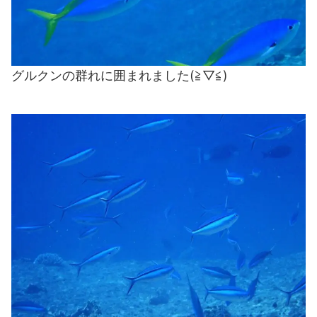
グルクンの群れに囲まれました(≧▽≦)