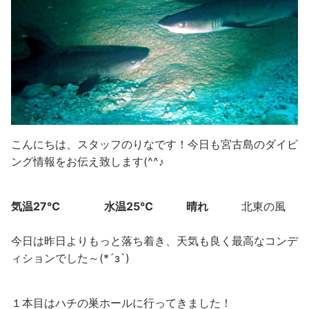
こんにちは、スタッフのりなです！今日も宮古島のダイビ
ング情報をお伝え致します(^^♪
気温27℃ 水温25℃ 晴れ
北東の風
今日は昨日よりもっと落ち着き、天気も良く最高なコンデ
ィションでした～(*´з`)
１本目はハチの巣ホールに行ってきました！