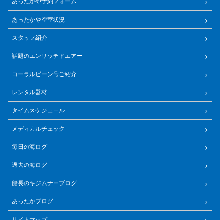
あったかや予約フォーム
あったかや空室状況
スタッフ紹介
話題のエンリッチドエアー
コーラルビーン号ご紹介
レンタル器材
タイムスケジュール
メディカルチェック
毎日の海ログ
過去の海ログ
船長のキジムナーブログ
あったかブログ
サイトマップ