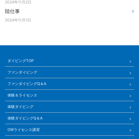
2024年11月2日
陸仕事
2024年11月1日
ダイビングTOP
ファンダイビング
ファンダイビングQ＆A
体験＆ライセンス
体験ダイビング
体験ダイビングQ＆A
OWライセンス講習