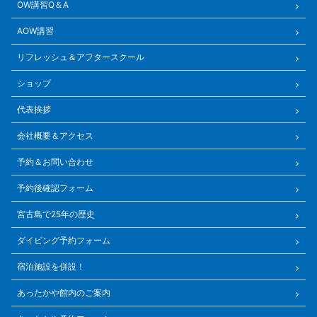
OW講習Q＆A
AOW講習
リフレッシュ＆アフタースクール
ショップ
代表挨拶
会社概要＆アクセス
予約＆お問い合わせ
予約後確認フォーム
宮古島で25年の歴史
ダイビング予約フォーム
宿泊施設を併設！
あったかや館内のご案内