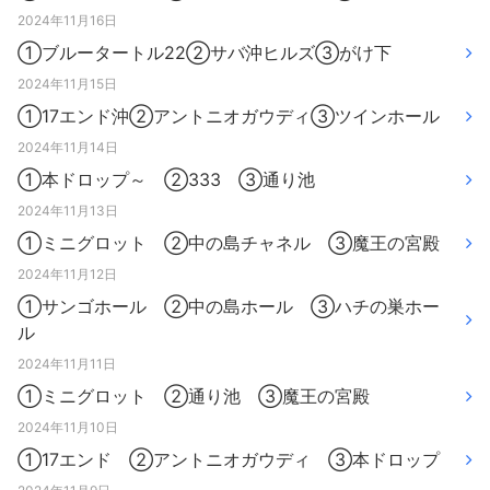
2024年11月16日
①ブルータートル22②サバ沖ヒルズ③がけ下
2024年11月15日
①17エンド沖②アントニオガウディ③ツインホール
2024年11月14日
①本ドロップ～ ②333 ③通り池
2024年11月13日
①ミニグロット ②中の島チャネル ③魔王の宮殿
2024年11月12日
①サンゴホール ②中の島ホール ③ハチの巣ホー
ル
2024年11月11日
①ミニグロット ②通り池 ③魔王の宮殿
2024年11月10日
①17エンド ②アントニオガウディ ③本ドロップ