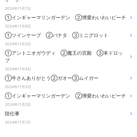
2024年11月7日
①インギャーマリンガーデン ②博愛わいわいビーチ
2024年11月6日
①ツインケーブ ②パナタ ③ミニグロット
2024年11月5日
①アントニオガウディ ②魔王の宮殿 ③本ドロッ
プ
2024年11月4日
①牛さんありがとう②ガオー③ムイガー
2024年11月3日
①インギャーマリンガーデン ②博愛わいわいビーチ
2024年11月2日
陸仕事
2024年11月1日