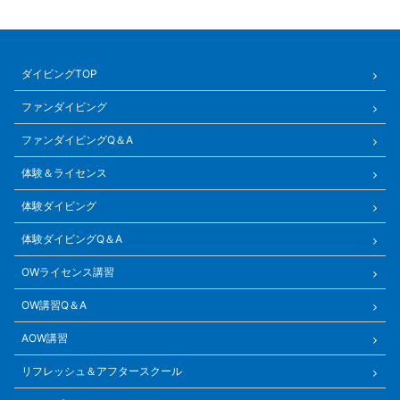
ダイビングTOP
ファンダイビング
ファンダイビングQ＆A
体験＆ライセンス
体験ダイビング
体験ダイビングQ＆A
OWライセンス講習
OW講習Q＆A
AOW講習
リフレッシュ＆アフタースクール