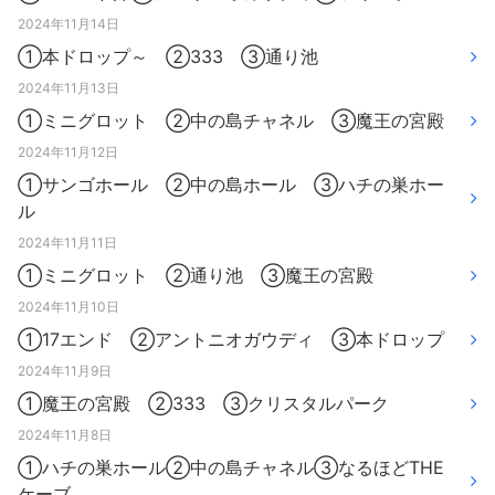
2024年11月14日
①本ドロップ～ ②333 ③通り池
2024年11月13日
①ミニグロット ②中の島チャネル ③魔王の宮殿
2024年11月12日
①サンゴホール ②中の島ホール ③ハチの巣ホー
ル
2024年11月11日
①ミニグロット ②通り池 ③魔王の宮殿
2024年11月10日
①17エンド ②アントニオガウディ ③本ドロップ
2024年11月9日
①魔王の宮殿 ②333 ③クリスタルパーク
2024年11月8日
①ハチの巣ホール②中の島チャネル③なるほどTHE
ケーブ