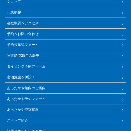
ショップ
代表挨拶
会社概要＆アクセス
予約＆お問い合わせ
予約後確認フォーム
宮古島で25年の歴史
ダイビング予約フォーム
宿泊施設を併設！
あったかや館内のご案内
あったかや予約フォーム
あったかや空室状況
スタッフ紹介