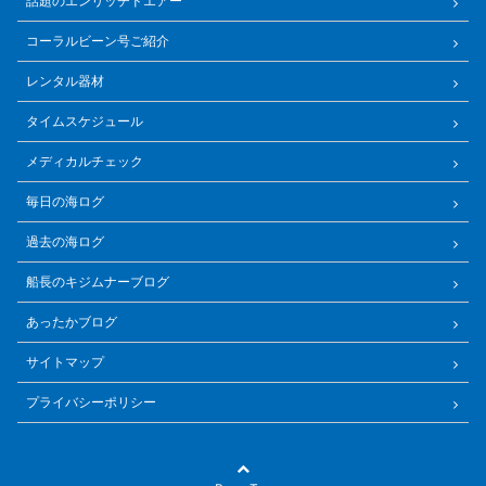
話題のエンリッチドエアー
コーラルビーン号ご紹介
レンタル器材
タイムスケジュール
メディカルチェック
毎日の海ログ
過去の海ログ
船長のキジムナーブログ
あったかブログ
サイトマップ
プライバシーポリシー