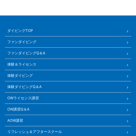
ダイビングTOP
ファンダイビング
ファンダイビングQ＆A
体験＆ライセンス
体験ダイビング
体験ダイビングQ＆A
OWライセンス講習
OW講習Q＆A
AOW講習
リフレッシュ＆アフタースクール