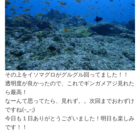
その上をイソマグロがグルグル回ってました！！
透明度が良かったので、これでギンガメアジ見れた
ら最高！
なーんて思ってたら、見れず。。次回までおわずけ
ですね(-_-;)
今日も１日ありがとうございました！明日も楽しみ
です！！