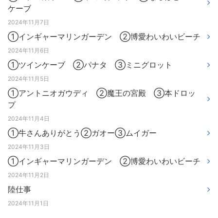
ケーブ
2024年11月7日
①インギャーマリンガーデン ②博愛わいわいビーチ
2024年11月6日
①ツインケーブ ②パナタ ③ミニグロット
2024年11月5日
①アントニオガウディ ②魔王の宮殿 ③本ドロッ
プ
2024年11月4日
①牛さんありがとう②ガオー③ムイガー
2024年11月3日
①インギャーマリンガーデン ②博愛わいわいビーチ
2024年11月2日
陸仕事
2024年11月1日