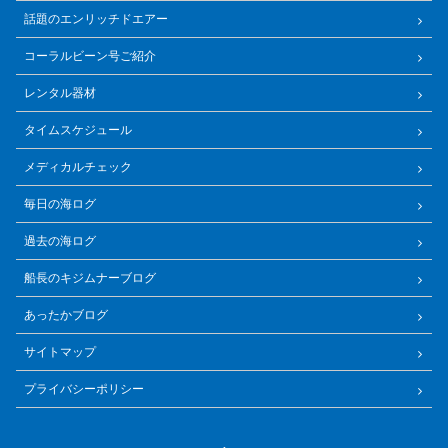
話題のエンリッチドエアー
コーラルビーン号ご紹介
レンタル器材
タイムスケジュール
メディカルチェック
毎日の海ログ
過去の海ログ
船長のキジムナーブログ
あったかブログ
サイトマップ
プライバシーポリシー