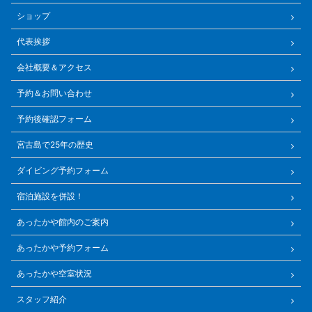
ショップ
代表挨拶
会社概要＆アクセス
予約＆お問い合わせ
予約後確認フォーム
宮古島で25年の歴史
ダイビング予約フォーム
宿泊施設を併設！
あったかや館内のご案内
あったかや予約フォーム
あったかや空室状況
スタッフ紹介