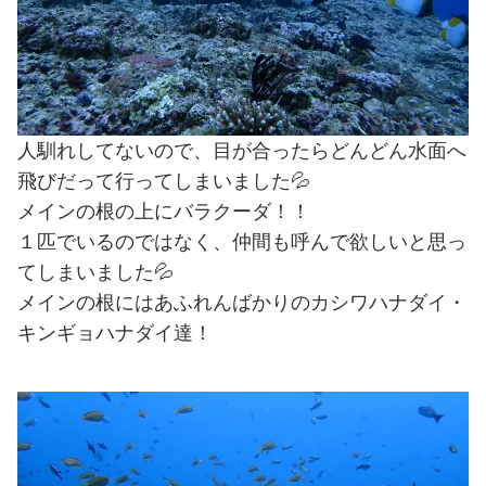
人馴れしてないので、目が合ったらどんどん水面へ
飛びだって行ってしまいました💦
メインの根の上にバラクーダ！！
１匹でいるのではなく、仲間も呼んで欲しいと思っ
てしまいました💦
メインの根にはあふれんばかりのカシワハナダイ・
キンギョハナダイ達！