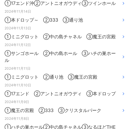
①17エンド沖②アントニオガウディ③ツインホール
2024年11月14日
①本ドロップ～ ②333 ③通り池
2024年11月13日
①ミニグロット ②中の島チャネル ③魔王の宮殿
2024年11月12日
①サンゴホール ②中の島ホール ③ハチの巣ホー
ル
2024年11月11日
①ミニグロット ②通り池 ③魔王の宮殿
2024年11月10日
①17エンド ②アントニオガウディ ③本ドロップ
2024年11月9日
①魔王の宮殿 ②333 ③クリスタルパーク
2024年11月8日
①ハチの巣ホール②中の島チャネル③なるほどTHE