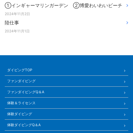
①インギャーマリンガーデン ②博愛わいわいビーチ
2024年11月2日
陸仕事
2024年11月1日
ダイビングTOP
ファンダイビング
ファンダイビングQ＆A
体験＆ライセンス
体験ダイビング
体験ダイビングQ＆A