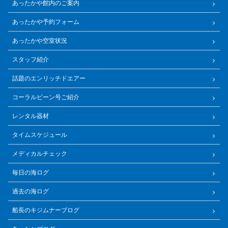
あったかや館内のご案内
あったかや予約フォーム
あったかや空室状況
スタッフ紹介
話題のエンリッチドエアー
コーラルビーン号ご紹介
レンタル器材
タイムスケジュール
メディカルチェック
毎日の海ログ
過去の海ログ
船長のキジムナーブログ