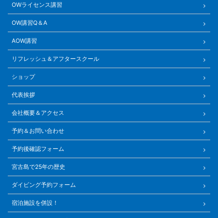
OWライセンス講習
OW講習Q＆A
AOW講習
リフレッシュ＆アフタースクール
ショップ
代表挨拶
会社概要＆アクセス
予約＆お問い合わせ
予約後確認フォーム
宮古島で25年の歴史
ダイビング予約フォーム
宿泊施設を併設！