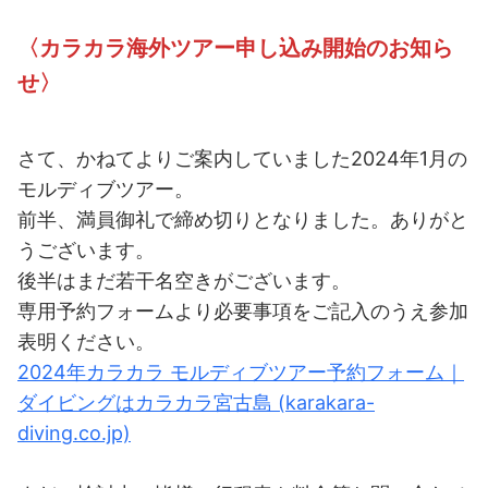
〈カラカラ海外ツアー申し込み開始のお知ら
せ〉
さて、かねてよりご案内していました2024年1月の
モルディブツアー。
前半、満員御礼で締め切りとなりました。ありがと
うございます。
後半はまだ若干名空きがございます。
専用予約フォームより必要事項をご記入のうえ参加
表明ください。
2024年カラカラ モルディブツアー予約フォーム｜
ダイビングはカラカラ宮古島 (karakara-
diving.co.jp)