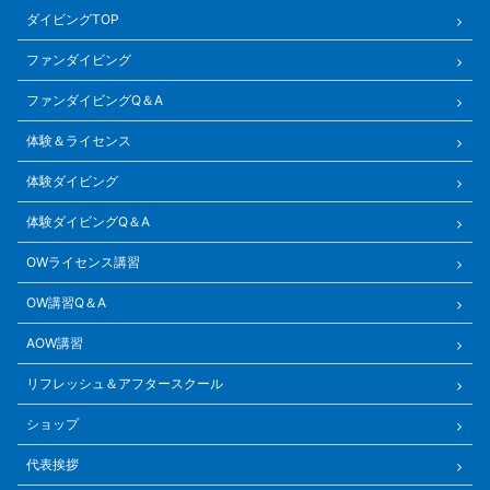
ダイビングTOP
ファンダイビング
ファンダイビングQ＆A
体験＆ライセンス
体験ダイビング
体験ダイビングQ＆A
OWライセンス講習
OW講習Q＆A
AOW講習
リフレッシュ＆アフタースクール
ショップ
代表挨拶