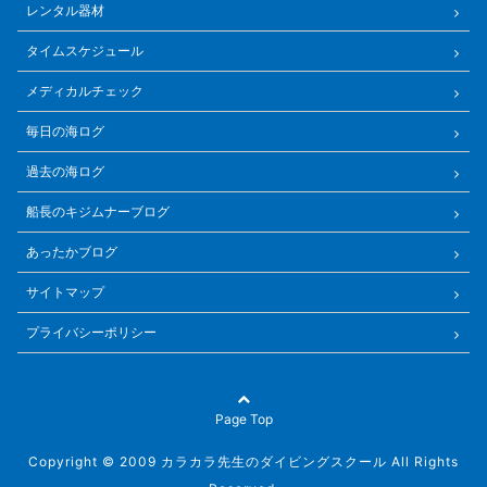
レンタル器材
タイムスケジュール
メディカルチェック
毎日の海ログ
過去の海ログ
船長のキジムナーブログ
あったかブログ
サイトマップ
プライバシーポリシー
Page Top
Copyright © 2009 カラカラ先生のダイビングスクール All Rights