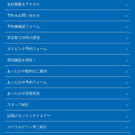
会社概要＆アクセス
予約＆お問い合わせ
予約後確認フォーム
宮古島で25年の歴史
ダイビング予約フォーム
宿泊施設を併設！
あったかや館内のご案内
あったかや予約フォーム
あったかや空室状況
スタッフ紹介
話題のエンリッチドエアー
コーラルビーン号ご紹介