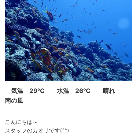
気温 29℃ 水温 26℃ 晴れ
南の風
こんにちは～
スタッフのカオリです(^^♪