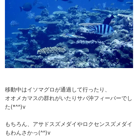
移動中はイソマグロが通過して行ったり、
オオメカマスの群れがいたりサバ沖フィーバーでし
た(*^^)v
もちろん、アサドスズメダイやロクセンスズメダイ
もわんさかっ(^^)v