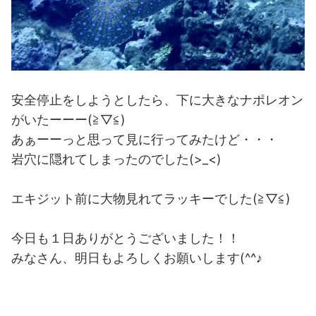
安全停止をしようとしたら、下に大きなナポレオン
がいたーーー(≧▽≦)
あぁーーっと思って見に行ってみたけど・・・
岩穴に隠れてしまったのでした(>_<)
エキジット前に大物見れてラッキーでした(≧▽≦)
今日も１日ありがとうございました！！
みなさん、明日もよろしくお願いします(^^♪