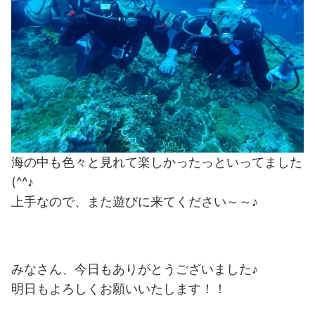
海の中も色々と見れて楽しかったっといってました
(^^♪
上手なので、また遊びに来てください～～♪
みなさん、今日もありがとうございました♪
明日もよろしくお願いいたします！！