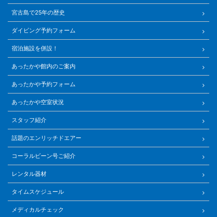
宮古島で25年の歴史
ダイビング予約フォーム
宿泊施設を併設！
あったかや館内のご案内
あったかや予約フォーム
あったかや空室状況
スタッフ紹介
話題のエンリッチドエアー
コーラルビーン号ご紹介
レンタル器材
タイムスケジュール
メディカルチェック