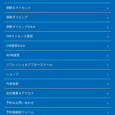
体験＆ライセンス
体験ダイビング
体験ダイビングQ＆A
OWライセンス講習
OW講習Q＆A
AOW講習
リフレッシュ＆アフタースクール
ショップ
代表挨拶
会社概要＆アクセス
予約＆お問い合わせ
予約後確認フォーム