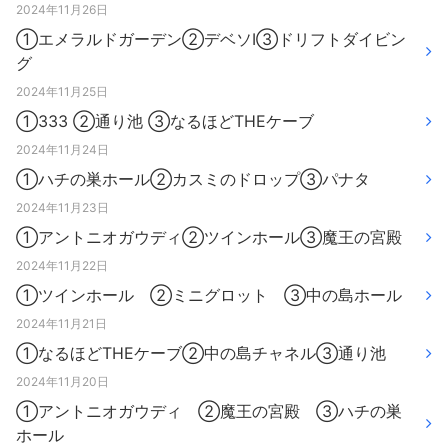
2024年11月26日
①エメラルドガーデン②デベソⅠ③ドリフトダイビン
グ
2024年11月25日
①333 ②通り池 ③なるほどTHEケーブ
2024年11月24日
①ハチの巣ホール②カスミのドロップ③パナタ
2024年11月23日
①アントニオガウディ②ツインホール③魔王の宮殿
2024年11月22日
①ツインホール ②ミニグロット ③中の島ホール
2024年11月21日
①なるほどTHEケーブ②中の島チャネル③通り池
2024年11月20日
①アントニオガウディ ②魔王の宮殿 ③ハチの巣
ホール