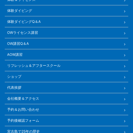
体験ダイビング
体験ダイビングQ＆A
OWライセンス講習
OW講習Q＆A
AOW講習
リフレッシュ＆アフタースクール
ショップ
代表挨拶
会社概要＆アクセス
予約＆お問い合わせ
予約後確認フォーム
宮古島で25年の歴史