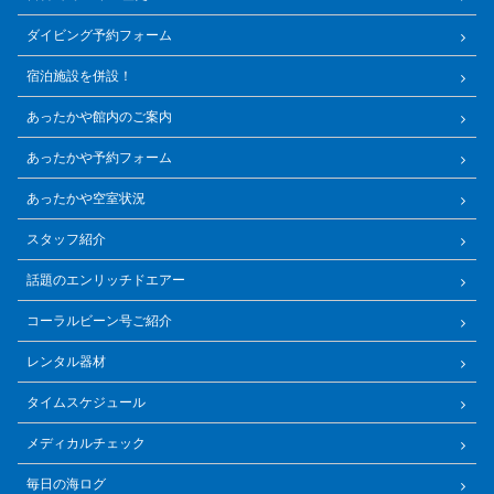
ダイビング予約フォーム
宿泊施設を併設！
あったかや館内のご案内
あったかや予約フォーム
あったかや空室状況
スタッフ紹介
話題のエンリッチドエアー
コーラルビーン号ご紹介
レンタル器材
タイムスケジュール
メディカルチェック
毎日の海ログ