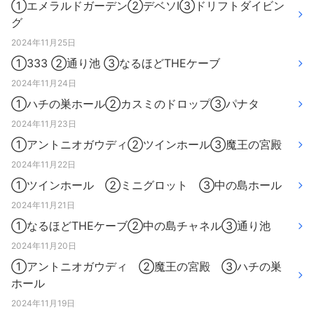
①エメラルドガーデン②デベソⅠ③ドリフトダイビン
グ
2024年11月25日
①333 ②通り池 ③なるほどTHEケーブ
2024年11月24日
①ハチの巣ホール②カスミのドロップ③パナタ
2024年11月23日
①アントニオガウディ②ツインホール③魔王の宮殿
2024年11月22日
①ツインホール ②ミニグロット ③中の島ホール
2024年11月21日
①なるほどTHEケーブ②中の島チャネル③通り池
2024年11月20日
①アントニオガウディ ②魔王の宮殿 ③ハチの巣
ホール
2024年11月19日