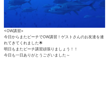
<OW講習>
今日からまたビーチでOW講習！ゲストさんのお友達を連
れてきてくれました🌟
明日もまたビーチ講習頑張りましょう！！
今日も一日ありがとうございました～