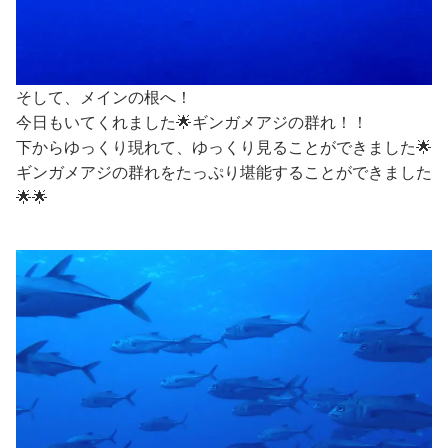
そして、メインの根へ！
今日もいてくれました🌟ギンガメアジの群れ！！
下からゆっくり現れて、ゆっくり見ることができました🌟
ギンガメアジの群れをたっぷり堪能することができました
🌟🌟