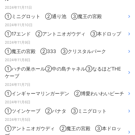
2024年11月11日
①ミニグロット ②通り池 ③魔王の宮殿
2024年11月10日
①17エンド ②アントニオガウディ ③本ドロップ
2024年11月9日
①魔王の宮殿 ②333 ③クリスタルパーク
2024年11月8日
①ハチの巣ホール②中の島チャネル③なるほどTHE
ケーブ
2024年11月7日
①インギャーマリンガーデン ②博愛わいわいビーチ
2024年11月6日
①ツインケーブ ②パナタ ③ミニグロット
2024年11月5日
①アントニオガウディ ②魔王の宮殿 ③本ドロッ