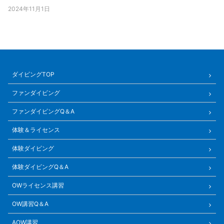
2024年11月1日
ダイビングTOP
ファンダイビング
ファンダイビングQ＆A
体験＆ライセンス
体験ダイビング
体験ダイビングQ＆A
OWライセンス講習
OW講習Q＆A
AOW講習