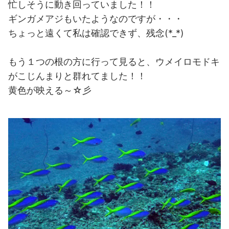
忙しそうに動き回っていました！！
ギンガメアジもいたようなのですが・・・
ちょっと遠くて私は確認できず、残念(*_*)
もう１つの根の方に行って見ると、ウメイロモドキ
がこじんまりと群れてました！！
黄色が映える～☆彡