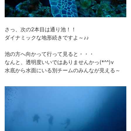
さっ、次の2本目は通り池！！
ダイナミックな地形続きですよ～♪♪
池の方へ向かって行って見ると・・・
なんと、透明度いいではありませんかっ(*^^)v
水底から水面にいる別チームのみんなが見える～