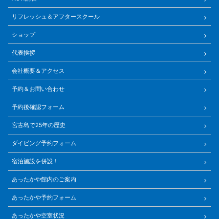
リフレッシュ＆アフタースクール
ショップ
代表挨拶
会社概要＆アクセス
予約＆お問い合わせ
予約後確認フォーム
宮古島で25年の歴史
ダイビング予約フォーム
宿泊施設を併設！
あったかや館内のご案内
あったかや予約フォーム
あったかや空室状況