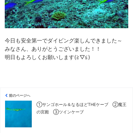
今日も安全第一でダイビング楽しんできました～
みなさん、ありがとうございました！！
明日もよろしくお願いします(≧▽≦)
前のページへ
①サンゴホール＆なるほどTHEケーブ ②魔王
の宮殿 ③ツインケーブ