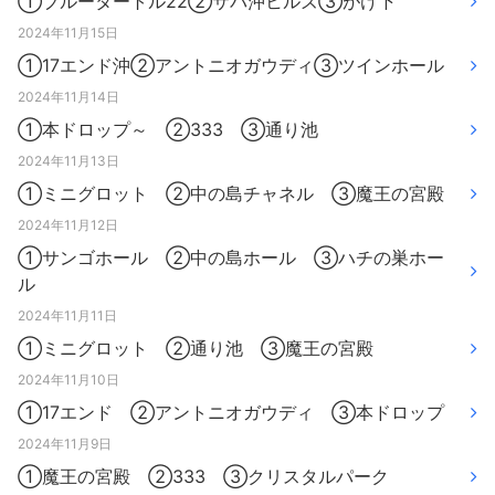
①ブルータートル22②サバ沖ヒルズ③がけ下
2024年11月15日
①17エンド沖②アントニオガウディ③ツインホール
2024年11月14日
①本ドロップ～ ②333 ③通り池
2024年11月13日
①ミニグロット ②中の島チャネル ③魔王の宮殿
2024年11月12日
①サンゴホール ②中の島ホール ③ハチの巣ホー
ル
2024年11月11日
①ミニグロット ②通り池 ③魔王の宮殿
2024年11月10日
①17エンド ②アントニオガウディ ③本ドロップ
2024年11月9日
①魔王の宮殿 ②333 ③クリスタルパーク