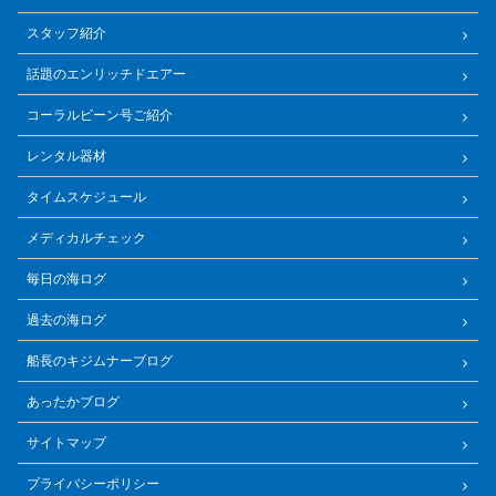
スタッフ紹介
話題のエンリッチドエアー
コーラルビーン号ご紹介
レンタル器材
タイムスケジュール
メディカルチェック
毎日の海ログ
過去の海ログ
船長のキジムナーブログ
あったかブログ
サイトマップ
プライバシーポリシー