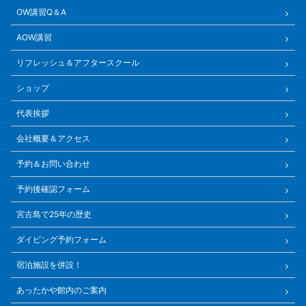
OW講習Q＆A
AOW講習
リフレッシュ＆アフタースクール
ショップ
代表挨拶
会社概要＆アクセス
予約＆お問い合わせ
予約後確認フォーム
宮古島で25年の歴史
ダイビング予約フォーム
宿泊施設を併設！
あったかや館内のご案内