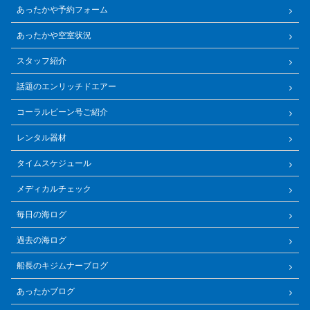
あったかや予約フォーム
あったかや空室状況
スタッフ紹介
話題のエンリッチドエアー
コーラルビーン号ご紹介
レンタル器材
タイムスケジュール
メディカルチェック
毎日の海ログ
過去の海ログ
船長のキジムナーブログ
あったかブログ