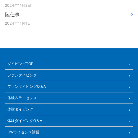
2024年11月2日
陸仕事
2024年11月1日
ダイビングTOP
ファンダイビング
ファンダイビングQ＆A
体験＆ライセンス
体験ダイビング
体験ダイビングQ＆A
OWライセンス講習