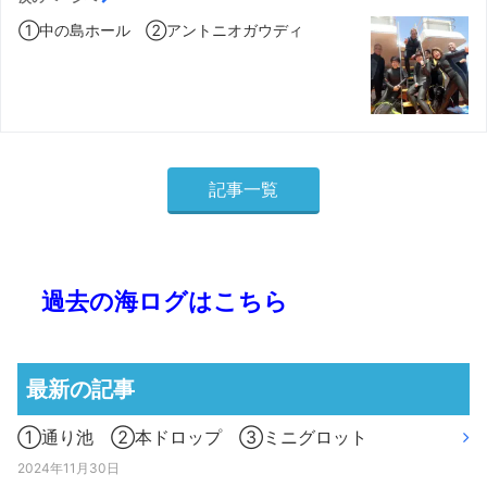
①中の島ホール ②アントニオガウディ
記事一覧
過去の海ログはこちら
最新の記事
①通り池 ②本ドロップ ③ミニグロット
2024年11月30日