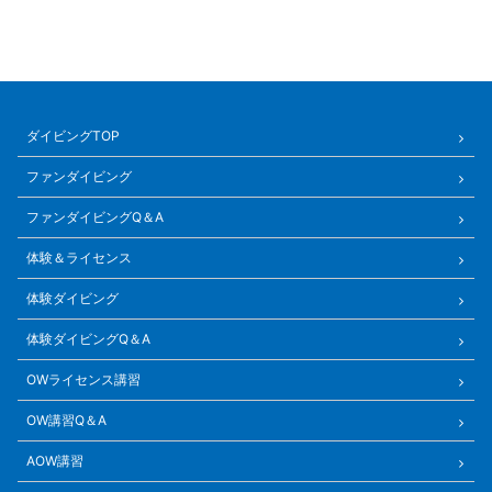
ダイビングTOP
ファンダイビング
ファンダイビングQ＆A
体験＆ライセンス
体験ダイビング
体験ダイビングQ＆A
OWライセンス講習
OW講習Q＆A
AOW講習