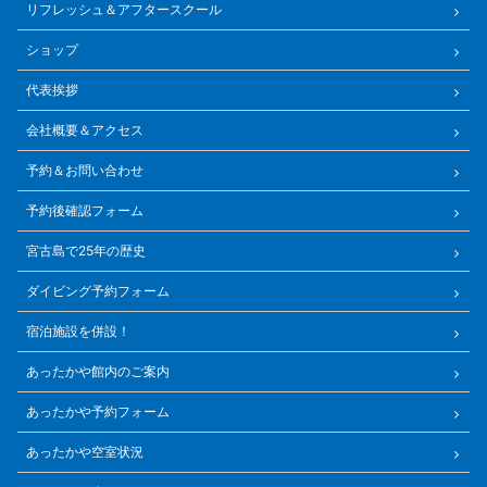
リフレッシュ＆アフタースクール
ショップ
代表挨拶
会社概要＆アクセス
予約＆お問い合わせ
予約後確認フォーム
宮古島で25年の歴史
ダイビング予約フォーム
宿泊施設を併設！
あったかや館内のご案内
あったかや予約フォーム
あったかや空室状況