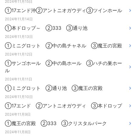
2024年11月15日
①17エンド沖②アントニオガウディ③ツインホール
2024年11月14日
①本ドロップ～ ②333 ③通り池
2024年11月13日
①ミニグロット ②中の島チャネル ③魔王の宮殿
2024年11月12日
①サンゴホール ②中の島ホール ③ハチの巣ホー
ル
2024年11月11日
①ミニグロット ②通り池 ③魔王の宮殿
2024年11月10日
①17エンド ②アントニオガウディ ③本ドロップ
2024年11月9日
①魔王の宮殿 ②333 ③クリスタルパーク
2024年11月8日