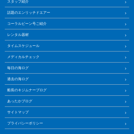
スタッフ紹介
話題のエンリッチドエアー
コーラルビーン号ご紹介
レンタル器材
タイムスケジュール
メディカルチェック
毎日の海ログ
過去の海ログ
船長のキジムナーブログ
あったかブログ
サイトマップ
プライバシーポリシー