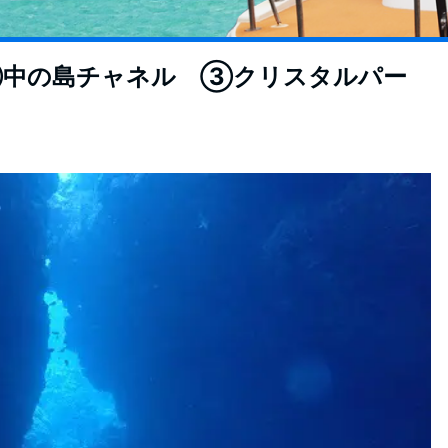
中の島チャネル ③クリスタルパー