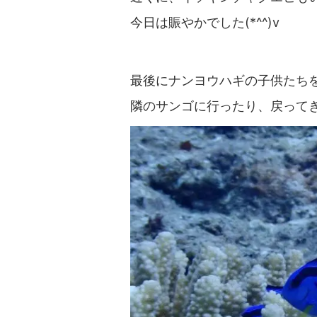
今日は賑やかでした(*^^)v
最後にナンヨウハギの子供たち
隣のサンゴに行ったり、戻ってきた