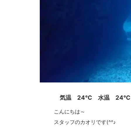
気温 24℃ 水温 24℃
こんにちは～
スタッフのカオリです(^^♪