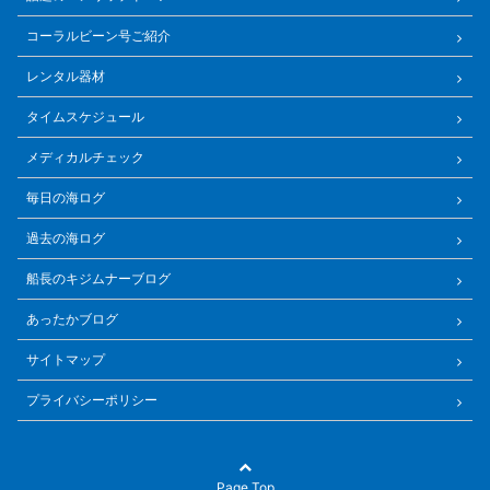
コーラルビーン号ご紹介
レンタル器材
タイムスケジュール
メディカルチェック
毎日の海ログ
過去の海ログ
船長のキジムナーブログ
あったかブログ
サイトマップ
プライバシーポリシー
Page Top