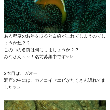
ある程度のお年を取ると白線が垂れてしまうのでし
ょうかね？？
このコの名前は何にしましょうか？？
みなさん～～！名前募集中です✨✨
2本目は、ガオー
洞窟の中には、カノコイセエビがたくさん隠れてま
した✨✨