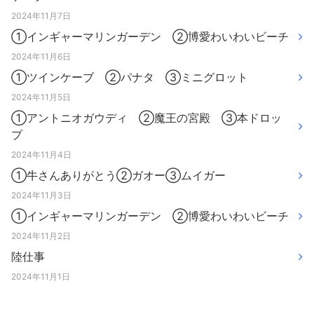
2024年11月7日
①インギャーマリンガーデン ②博愛わいわいビーチ
2024年11月6日
①ツインケーブ ②パナタ ③ミニグロット
2024年11月5日
①アントニオガウディ ②魔王の宮殿 ③本ドロッ
プ
2024年11月4日
①牛さんありがとう②ガオー③ムイガー
2024年11月3日
①インギャーマリンガーデン ②博愛わいわいビーチ
2024年11月2日
陸仕事
2024年11月1日