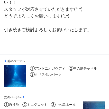
い！！
スタッフが対応させていただきます(^_^)
どうぞよろしくお願いします(^_^)
引き続きご検討よろしくお願いいたします。
前のページへ
①アントニオガウディ ②中の島チャネル
③クリスタルパーク
次のページへ
①通り池 ②ミニグロット ③中の島ホール