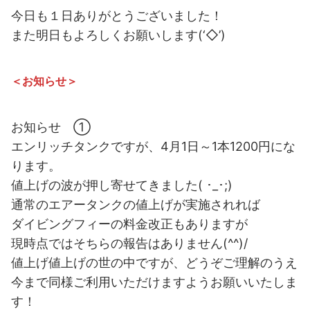
今日も１日ありがとうございました！
また明日もよろしくお願いします(‘◇’)ゞ
＜お知らせ＞
お知らせ ①
エンリッチタンクですが、4月1日～1本1200円にな
ります。
値上げの波が押し寄せてきました( ･_･;)
通常のエアータンクの値上げが実施されれば
ダイビングフィーの料金改正もありますが
現時点ではそちらの報告はありません(^^)/
値上げ値上げの世の中ですが、どうぞご理解のうえ
今まで同様ご利用いただけますようお願いいたしま
す！