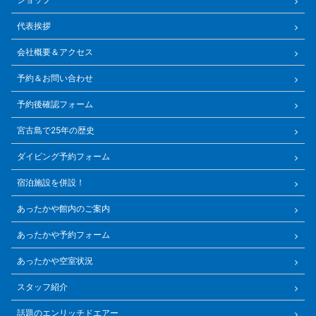
代表挨拶
会社概要＆アクセス
予約＆お問い合わせ
予約後確認フォーム
宮古島で25年の歴史
ダイビング予約フォーム
宿泊施設を併設！
あったかや館内のご案内
あったかや予約フォーム
あったかや空室状況
スタッフ紹介
話題のエンリッチドエアー