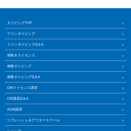
ダイビングTOP
ファンダイビング
ファンダイビングQ＆A
体験＆ライセンス
体験ダイビング
体験ダイビングQ＆A
OWライセンス講習
OW講習Q＆A
AOW講習
リフレッシュ＆アフタースクール
ショップ