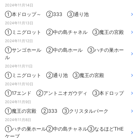
2024年11月14日
①本ドロップ～ ②333 ③通り池
2024年11月13日
①ミニグロット ②中の島チャネル ③魔王の宮殿
2024年11月12日
①サンゴホール ②中の島ホール ③ハチの巣ホー
ル
2024年11月11日
①ミニグロット ②通り池 ③魔王の宮殿
2024年11月10日
①17エンド ②アントニオガウディ ③本ドロップ
2024年11月9日
①魔王の宮殿 ②333 ③クリスタルパーク
2024年11月8日
①ハチの巣ホール②中の島チャネル③なるほどTHE
ケーブ